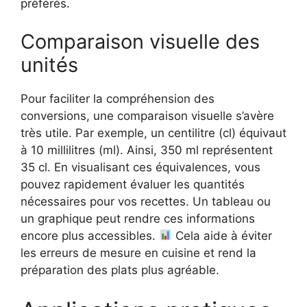
préférés.
Comparaison visuelle des
unités
Pour faciliter la compréhension des
conversions, une comparaison visuelle s’avère
très utile. Par exemple, un centilitre (cl) équivaut
à 10 millilitres (ml). Ainsi, 350 ml représentent
35 cl. En visualisant ces équivalences, vous
pouvez rapidement évaluer les quantités
nécessaires pour vos recettes. Un tableau ou
un graphique peut rendre ces informations
encore plus accessibles.
Cela aide à éviter
les erreurs de mesure en cuisine et rend la
préparation des plats plus agréable.