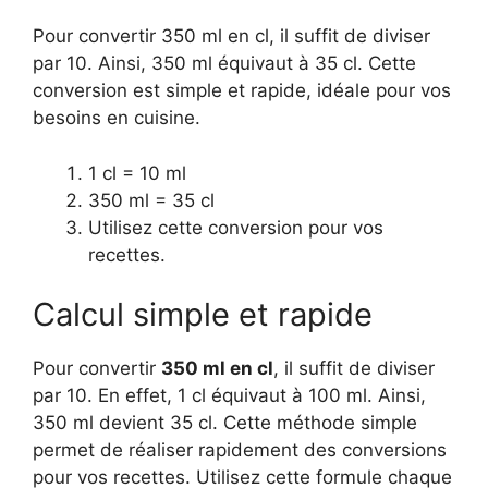
Pour convertir 350 ml en cl, il suffit de diviser
par 10. Ainsi, 350 ml équivaut à 35 cl. Cette
conversion est simple et rapide, idéale pour vos
besoins en cuisine.
1 cl = 10 ml
350 ml = 35 cl
Utilisez cette conversion pour vos
recettes.
Calcul simple et rapide
Pour convertir
350 ml en cl
, il suffit de diviser
par 10. En effet, 1 cl équivaut à 100 ml. Ainsi,
350 ml devient 35 cl. Cette méthode simple
permet de réaliser rapidement des conversions
pour vos recettes. Utilisez cette formule chaque