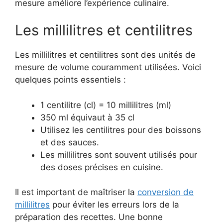
mesure améliore l’expérience culinaire.
Les millilitres et centilitres
Les millilitres et centilitres sont des unités de
mesure de volume couramment utilisées. Voici
quelques points essentiels :
1 centilitre (cl) = 10 millilitres (ml)
350 ml équivaut à 35 cl
Utilisez les centilitres pour des boissons
et des sauces.
Les millilitres sont souvent utilisés pour
des doses précises en cuisine.
Il est important de maîtriser la
conversion de
millilitres
pour éviter les erreurs lors de la
préparation des recettes. Une bonne