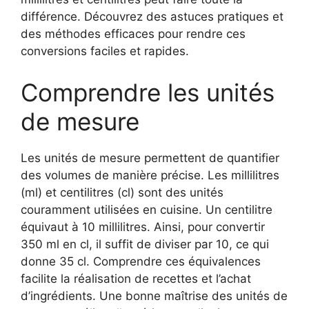
différence. Découvrez des astuces pratiques et
des méthodes efficaces pour rendre ces
conversions faciles et rapides.
Comprendre les unités
de mesure
Les unités de mesure permettent de quantifier
des volumes de manière précise. Les millilitres
(ml) et centilitres (cl) sont des unités
couramment utilisées en cuisine. Un centilitre
équivaut à 10 millilitres. Ainsi, pour convertir
350 ml en cl, il suffit de diviser par 10, ce qui
donne 35 cl. Comprendre ces équivalences
facilite la réalisation de recettes et l’achat
d’ingrédients. Une bonne maîtrise des unités de