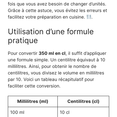
fois que vous avez besoin de changer d’unités.
Grâce à cette astuce, vous évitez les erreurs et
facilitez votre préparation en cuisine.
.
Utilisation d’une formule
pratique
Pour convertir
350 ml en cl
, il suffit d’appliquer
une formule simple. Un centilitre équivaut à 10
millilitres. Ainsi, pour obtenir le nombre de
centilitres, vous divisez le volume en millilitres
par 10. Voici un tableau récapitulatif pour
faciliter cette conversion.
Millilitres (ml)
Centilitres (cl)
100 ml
10 cl