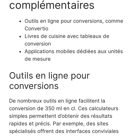
complémentaires
Outils en ligne pour conversions, comme
Convertio
Livres de cuisine avec tableaux de
conversion
Applications mobiles dédiées aux unités
de mesure
Outils en ligne pour
conversions
De nombreux outils en ligne facilitent la
conversion de 350 ml en cl. Ces calculateurs
simples permettent d’obtenir des résultats
rapides et précis. Par exemple, des sites
spécialisés offrent des interfaces conviviales