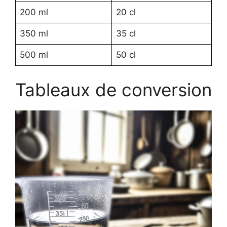
200 ml
20 cl
350 ml
35 cl
500 ml
50 cl
Tableaux de conversion