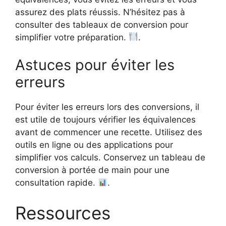
assurez des plats réussis. N’hésitez pas à
consulter des tableaux de conversion pour
simplifier votre préparation.
.
Astuces pour éviter les
erreurs
Pour éviter les erreurs lors des conversions, il
est utile de toujours vérifier les équivalences
avant de commencer une recette. Utilisez des
outils en ligne ou des applications pour
simplifier vos calculs. Conservez un tableau de
conversion à portée de main pour une
consultation rapide.
.
Ressources