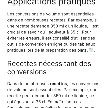
Applications pratiques
Les conversions de volume sont essentielles
dans de nombreuses recettes. Par exemple, si
une recette demande 350 ml d’un liquide, il est
crucial de savoir qu’il équivaut à 35 cl. Pour
éviter les erreurs, il est conseillé d’utiliser des
outils de conversion en ligne ou des tableaux
pratiques lors de la préparation des plats.
.
Recettes nécessitant des
conversions
Dans de nombreuses
recettes
, les conversions
de volume sont essentielles. Par exemple, une
recette peut demander 350 ml de liquide, ce
qui équivaut à 35 cl. En maîtrisant ces
équivalences, vous évitez les erreurs et vous