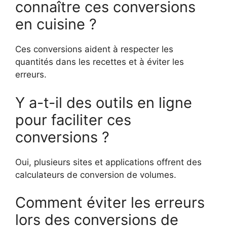
connaître ces conversions
en cuisine ?
Ces conversions aident à respecter les
quantités dans les recettes et à éviter les
erreurs.
Y a-t-il des outils en ligne
pour faciliter ces
conversions ?
Oui, plusieurs sites et applications offrent des
calculateurs de conversion de volumes.
Comment éviter les erreurs
lors des conversions de