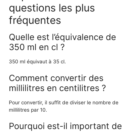
questions les plus
fréquentes
Quelle est l’équivalence de
350 ml en cl ?
350 ml équivaut à 35 cl.
Comment convertir des
millilitres en centilitres ?
Pour convertir, il suffit de diviser le nombre de
millilitres par 10.
Pourquoi est-il important de