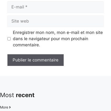
E-
mail
Site
web
Enregistrer mon nom, mon e-mail et mon site
dans le navigateur pour mon prochain
commentaire.
Most
recent
More