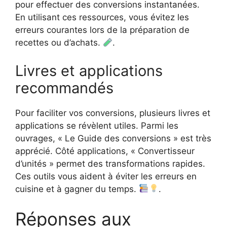
pour effectuer des conversions instantanées.
En utilisant ces ressources, vous évitez les
erreurs courantes lors de la préparation de
recettes ou d’achats.
.
Livres et applications
recommandés
Pour faciliter vos conversions, plusieurs livres et
applications se révèlent utiles. Parmi les
ouvrages, « Le Guide des conversions » est très
apprécié. Côté applications, « Convertisseur
d’unités » permet des transformations rapides.
Ces outils vous aident à éviter les erreurs en
cuisine et à gagner du temps.
.
Réponses aux