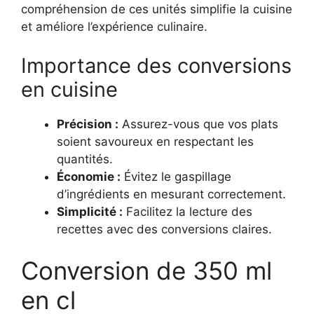
compréhension de ces unités simplifie la cuisine
et améliore l’expérience culinaire.
Importance des conversions
en cuisine
Précision :
Assurez-vous que vos plats
soient savoureux en respectant les
quantités.
Économie :
Évitez le gaspillage
d’ingrédients en mesurant correctement.
Simplicité :
Facilitez la lecture des
recettes avec des conversions claires.
Conversion de 350 ml
en cl