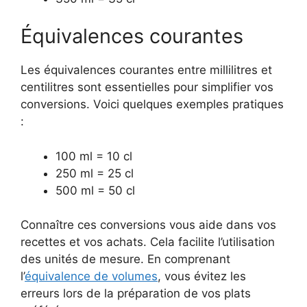
Équivalences courantes
Les équivalences courantes entre millilitres et
centilitres sont essentielles pour simplifier vos
conversions. Voici quelques exemples pratiques
:
100 ml = 10 cl
250 ml = 25 cl
500 ml = 50 cl
Connaître ces conversions vous aide dans vos
recettes et vos achats. Cela facilite l’utilisation
des unités de mesure. En comprenant
l’
équivalence de volumes
, vous évitez les
erreurs lors de la préparation de vos plats