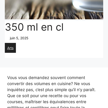
350 ml en cl
juin 5, 2025
Arts
Vous vous demandez souvent comment
convertir des volumes en cuisine? Ne vous
inquiétez pas, c’est plus simple qu’il n’y paraît.
Que ce soit pour une recette ou pour vos
courses, maîtriser les équivalences entre
millilitres et centilitres peut faire toute la