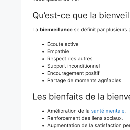
Qu’est-ce que la bienveil
La
bienveillance
se définit par plusieurs 
Écoute active
Empathie
Respect des autres
Support inconditionnel
Encouragement positif
Partage de moments agréables
Les bienfaits de la bienv
Amélioration de la
santé mentale
.
Renforcement des liens sociaux.
Augmentation de la satisfaction pe