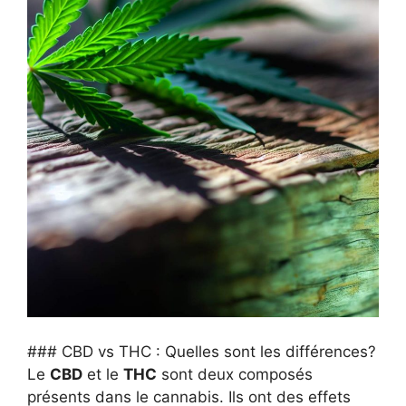
### CBD vs THC : Quelles sont les différences?
Le
CBD
et le
THC
sont deux composés
présents dans le cannabis. Ils ont des effets