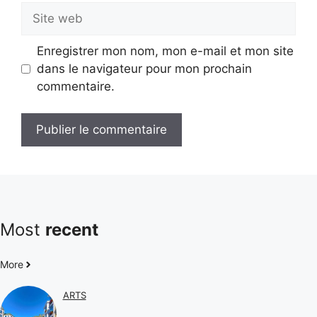
Site
web
Enregistrer mon nom, mon e-mail et mon site
dans le navigateur pour mon prochain
commentaire.
Most
recent
More
ARTS