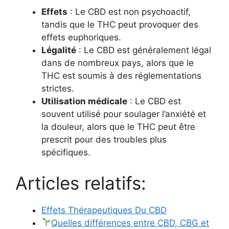
Effets
: Le CBD est non psychoactif,
tandis que le THC peut provoquer des
effets euphoriques.
Légalité
: Le CBD est généralement légal
dans de nombreux pays, alors que le
THC est soumis à des réglementations
strictes.
Utilisation médicale
: Le CBD est
souvent utilisé pour soulager l’anxiété et
la douleur, alors que le THC peut être
prescrit pour des troubles plus
spécifiques.
Articles relatifs:
Effets Thérapeutiques Du CBD
Quelles différences entre CBD, CBG et