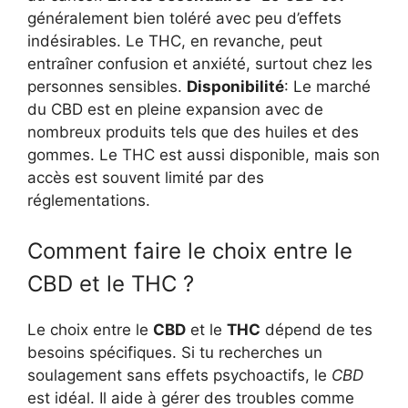
généralement bien toléré avec peu d’effets
indésirables. Le THC, en revanche, peut
entraîner confusion et anxiété, surtout chez les
personnes sensibles.
Disponibilité
: Le marché
du CBD est en pleine expansion avec de
nombreux produits tels que des huiles et des
gommes. Le THC est aussi disponible, mais son
accès est souvent limité par des
réglementations.
Comment faire le choix entre le
CBD et le THC ?
Le choix entre le
CBD
et le
THC
dépend de tes
besoins spécifiques. Si tu recherches un
soulagement sans effets psychoactifs, le
CBD
est idéal. Il aide à gérer des troubles comme