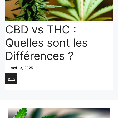
CBD vs THC :
Quelles sont les
Différences ?
mai 13, 2025
Arts