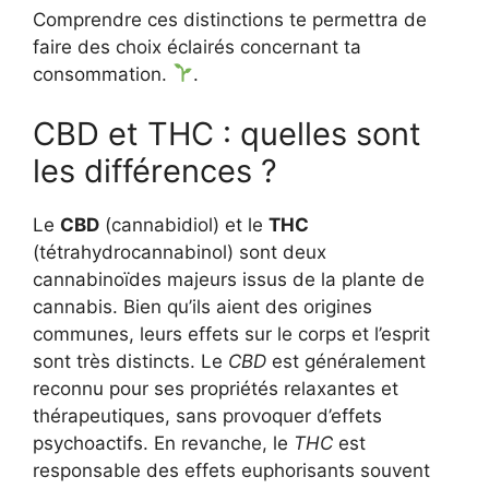
Comprendre ces distinctions te permettra de
faire des choix éclairés concernant ta
consommation.
.
CBD et THC : quelles sont
les différences ?
Le
CBD
(cannabidiol) et le
THC
(tétrahydrocannabinol) sont deux
cannabinoïdes majeurs issus de la plante de
cannabis. Bien qu’ils aient des origines
communes, leurs effets sur le corps et l’esprit
sont très distincts. Le
CBD
est généralement
reconnu pour ses propriétés relaxantes et
thérapeutiques, sans provoquer d’effets
psychoactifs. En revanche, le
THC
est
responsable des effets euphorisants souvent