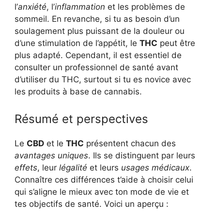
l’
anxiété
, l’
inflammation
et les problèmes de
sommeil. En revanche, si tu as besoin d’un
soulagement plus puissant de la douleur ou
d’une stimulation de l’appétit, le
THC
peut être
plus adapté. Cependant, il est essentiel de
consulter un professionnel de santé avant
d’utiliser du THC, surtout si tu es novice avec
les produits à base de cannabis.
Résumé et perspectives
Le
CBD
et le
THC
présentent chacun des
avantages uniques
. Ils se distinguent par leurs
effets
, leur
légalité
et leurs
usages médicaux
.
Connaître ces différences t’aide à choisir celui
qui s’aligne le mieux avec ton mode de vie et
tes objectifs de santé. Voici un aperçu :