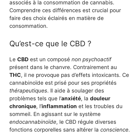
associés à la consommation de cannabis.
Comprendre ces différences est crucial pour
faire des choix éclairés en matière de
consommation.
Qu’est-ce que le CBD ?
Le
CBD
est un composé
non psychoactif
présent dans le chanvre. Contrairement au
THC
, il ne provoque pas d’effets intoxicants. Ce
cannabinoïde est prisé pour ses propriétés
thérapeutiques
. Il aide à soulager des
problèmes tels que l’
anxiété
, la
douleur
chronique
, l’
inflammation
et les troubles du
sommeil. En agissant sur le système
endocannabinoïde
, le CBD régule diverses
fonctions corporelles sans altérer la
conscience
.