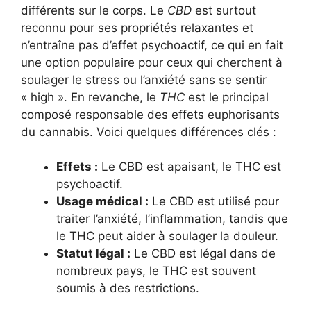
différents sur le corps. Le
CBD
est surtout
reconnu pour ses propriétés relaxantes et
n’entraîne pas d’effet psychoactif, ce qui en fait
une option populaire pour ceux qui cherchent à
soulager le stress ou l’anxiété sans se sentir
« high ». En revanche, le
THC
est le principal
composé responsable des effets euphorisants
du cannabis. Voici quelques différences clés :
Effets :
Le CBD est apaisant, le THC est
psychoactif.
Usage médical :
Le CBD est utilisé pour
traiter l’anxiété, l’inflammation, tandis que
le THC peut aider à soulager la douleur.
Statut légal :
Le CBD est légal dans de
nombreux pays, le THC est souvent
soumis à des restrictions.