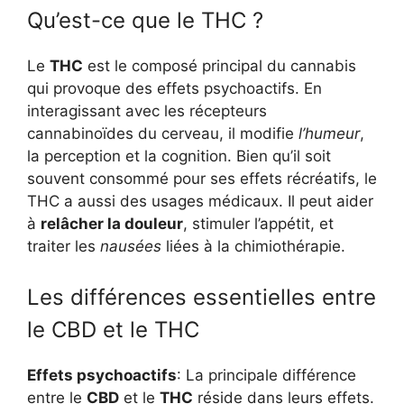
Qu’est-ce que le THC ?
Le
THC
est le composé principal du cannabis
qui provoque des effets psychoactifs. En
interagissant avec les récepteurs
cannabinoïdes du cerveau, il modifie
l’humeur
,
la perception et la cognition. Bien qu’il soit
souvent consommé pour ses effets récréatifs, le
THC a aussi des usages médicaux. Il peut aider
à
relâcher la douleur
, stimuler l’appétit, et
traiter les
nausées
liées à la chimiothérapie.
Les différences essentielles entre
le CBD et le THC
Effets psychoactifs
: La principale différence
entre le
CBD
et le
THC
réside dans leurs effets.