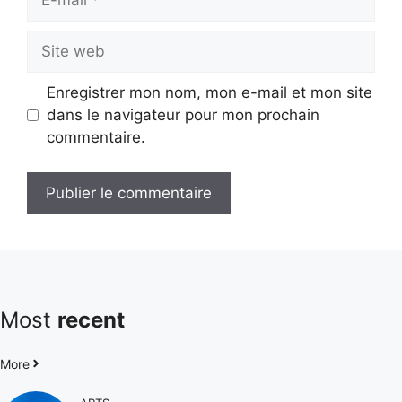
mail
Site
web
Enregistrer mon nom, mon e-mail et mon site
dans le navigateur pour mon prochain
commentaire.
Most
recent
More