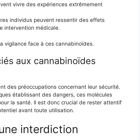
uvent vivre des expériences extrêmement
tres individus peuvent ressentir des effets
e intervention médicale.
a vigilance face à ces cannabinoïdes.
ciés aux cannabinoïdes
nt des préoccupations concernant leur sécurité.
fiques établissant des dangers, ces molécules
our la santé. Il est donc crucial de rester attentif
tentiel avant toute utilisation.
une interdiction