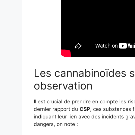
Les cannabinoïdes s
observation
Il est crucial de prendre en compte les ri
dernier rapport du
CSP
, ces substances f
indiquant leur lien avec des incidents gra
dangers, on note :