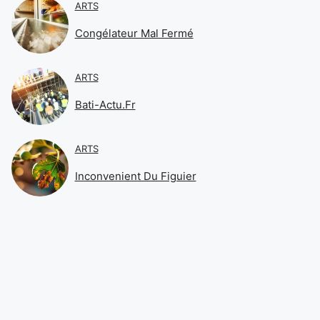
ARTS
Congélateur Mal Fermé
ARTS
Bati-Actu.fr
ARTS
Inconvenient Du Figuier