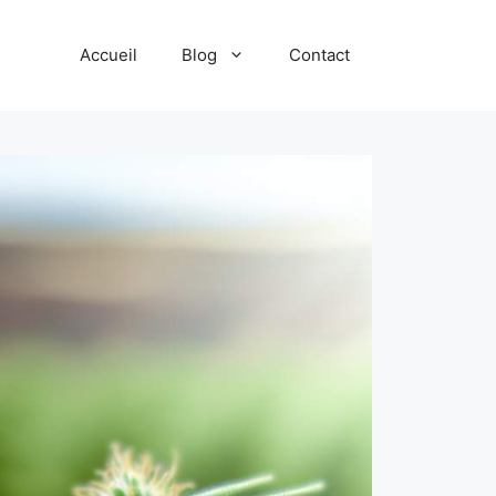
Accueil
Blog
Contact