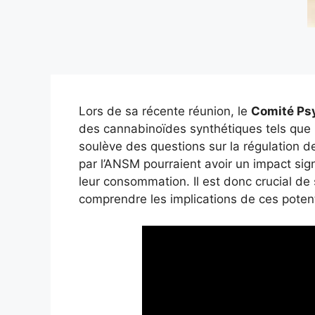
Lors de sa récente réunion, le
Comité Ps
des cannabinoïdes synthétiques tels que
soulève des questions sur la régulation 
par l’ANSM pourraient avoir un impact signi
leur consommation. Il est donc crucial de 
comprendre les implications de ces potenti