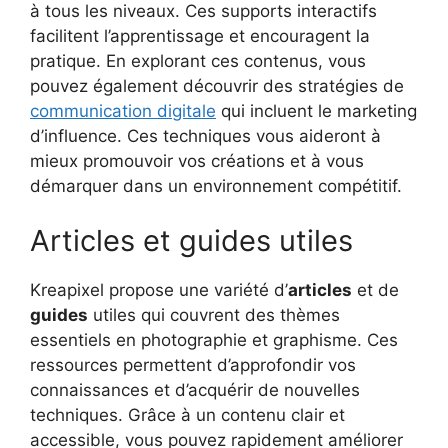
à tous les niveaux. Ces supports interactifs
facilitent l’apprentissage et encouragent la
pratique. En explorant ces contenus, vous
pouvez également découvrir des stratégies de
communication digitale
qui incluent le marketing
d’influence. Ces techniques vous aideront à
mieux promouvoir vos créations et à vous
démarquer dans un environnement compétitif.
Articles et guides utiles
Kreapixel propose une variété d’
articles
et de
guides
utiles qui couvrent des thèmes
essentiels en photographie et graphisme. Ces
ressources permettent d’approfondir vos
connaissances et d’acquérir de nouvelles
techniques. Grâce à un contenu clair et
accessible, vous pouvez rapidement améliorer