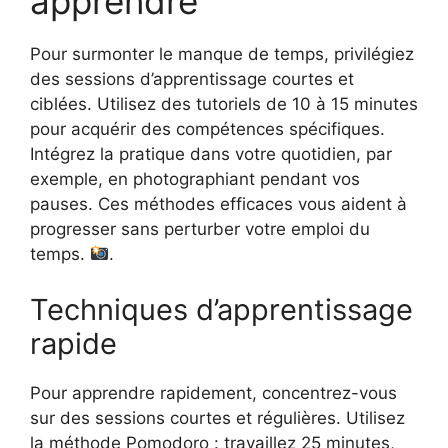
apprendre
Pour surmonter le manque de temps, privilégiez
des sessions d’apprentissage courtes et
ciblées. Utilisez des tutoriels de 10 à 15 minutes
pour acquérir des compétences spécifiques.
Intégrez la pratique dans votre quotidien, par
exemple, en photographiant pendant vos
pauses. Ces méthodes efficaces vous aident à
progresser sans perturber votre emploi du
temps.
.
Techniques d’apprentissage
rapide
Pour apprendre rapidement, concentrez-vous
sur des sessions courtes et régulières. Utilisez
la méthode Pomodoro : travaillez 25 minutes,