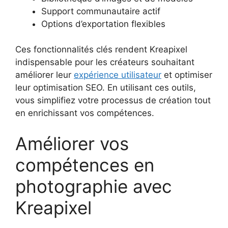
Support communautaire actif
Options d’exportation flexibles
Ces fonctionnalités clés rendent Kreapixel
indispensable pour les créateurs souhaitant
améliorer leur
expérience utilisateur
et optimiser
leur optimisation SEO. En utilisant ces outils,
vous simplifiez votre processus de création tout
en enrichissant vos compétences.
Améliorer vos
compétences en
photographie avec
Kreapixel