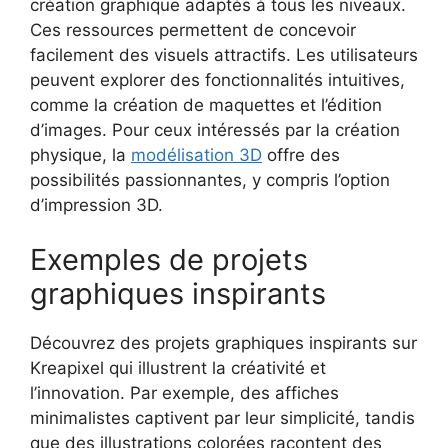
création graphique adaptés à tous les niveaux.
Ces ressources permettent de concevoir
facilement des visuels attractifs. Les utilisateurs
peuvent explorer des fonctionnalités intuitives,
comme la création de maquettes et l’édition
d’images. Pour ceux intéressés par la création
physique, la
modélisation 3D
offre des
possibilités passionnantes, y compris l’option
d’impression 3D.
Exemples de projets
graphiques inspirants
Découvrez des projets graphiques inspirants sur
Kreapixel qui illustrent la créativité et
l’innovation. Par exemple, des affiches
minimalistes captivent par leur simplicité, tandis
que des illustrations colorées racontent des