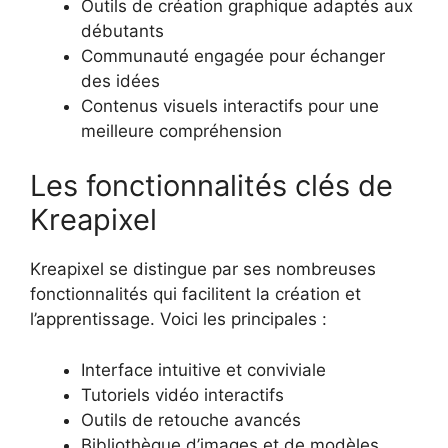
Outils de création graphique adaptés aux
débutants
Communauté engagée pour échanger
des idées
Contenus visuels interactifs pour une
meilleure compréhension
Les fonctionnalités clés de
Kreapixel
Kreapixel se distingue par ses nombreuses
fonctionnalités qui facilitent la création et
l’apprentissage. Voici les principales :
Interface intuitive et conviviale
Tutoriels vidéo interactifs
Outils de retouche avancés
Bibliothèque d’images et de modèles