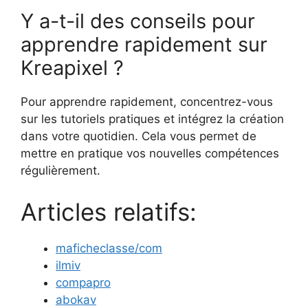
Y a-t-il des conseils pour
apprendre rapidement sur
Kreapixel ?
Pour apprendre rapidement, concentrez-vous
sur les tutoriels pratiques et intégrez la création
dans votre quotidien. Cela vous permet de
mettre en pratique vos nouvelles compétences
régulièrement.
Articles relatifs:
maficheclasse/com
ilmiv
compapro
abokav