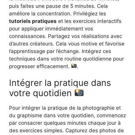
puis faites une pause de 5 minutes. Cela
améliore la concentration. Privilégiez les
tutoriels pratiques
et les exercices interactifs
pour appliquer immédiatement vos
connaissances. Partagez vos réalisations avec
d’autres créateurs. Cela vous motive et favorise
l’apprentissage par l’échange. Intégrez ces
techniques dans votre routine quotidienne pour
progresser efficacement.
.
Intégrer la pratique dans
votre quotidien
Pour intégrer la pratique de la photographie et
du graphisme dans votre quotidien, commencez
par consacrer quelques minutes chaque jour à
des exercices simples. Capturez des photos de