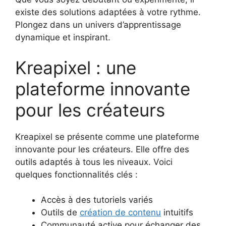
existe des solutions adaptées à votre rythme.
Plongez dans un univers d’apprentissage
dynamique et inspirant.
Kreapixel : une
plateforme innovante
pour les créateurs
Kreapixel se présente comme une plateforme
innovante pour les créateurs. Elle offre des
outils adaptés à tous les niveaux. Voici
quelques fonctionnalités clés :
Accès à des tutoriels variés
Outils de
création de contenu
intuitifs
Communauté active pour échanger des