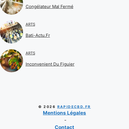
Congélateur Mal Fermé
ARTS
Bati-Actu.fr
ARTS
Inconvenient Du Figuier
© 2026
RAPIDECBD.FR
Mentions Légales
-
Contact