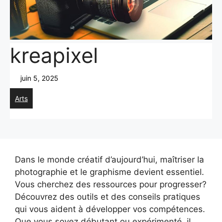
kreapixel
juin 5, 2025
Arts
Dans le monde créatif d’aujourd’hui, maîtriser la
photographie et le graphisme devient essentiel.
Vous cherchez des ressources pour progresser?
Découvrez des outils et des conseils pratiques
qui vous aident à développer vos compétences.
Que vous soyez débutant ou expérimenté, il