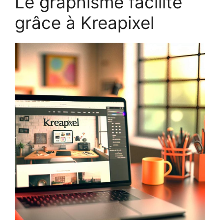
Le graphisme facilité
grâce à Kreapixel