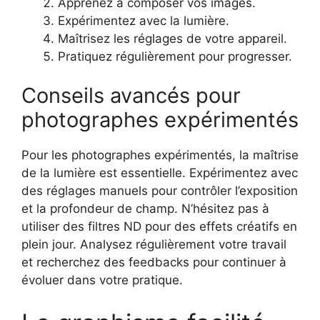
Apprenez à composer vos images.
Expérimentez avec la lumière.
Maîtrisez les réglages de votre appareil.
Pratiquez régulièrement pour progresser.
Conseils avancés pour
photographes expérimentés
Pour les photographes expérimentés, la maîtrise
de la lumière est essentielle. Expérimentez avec
des réglages manuels pour contrôler l’exposition
et la profondeur de champ. N’hésitez pas à
utiliser des filtres ND pour des effets créatifs en
plein jour. Analysez régulièrement votre travail
et recherchez des feedbacks pour continuer à
évoluer dans votre pratique.