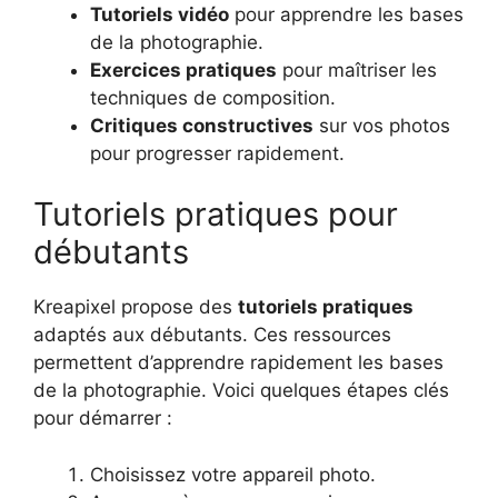
Tutoriels vidéo
pour apprendre les bases
de la photographie.
Exercices pratiques
pour maîtriser les
techniques de composition.
Critiques constructives
sur vos photos
pour progresser rapidement.
Tutoriels pratiques pour
débutants
Kreapixel propose des
tutoriels pratiques
adaptés aux débutants. Ces ressources
permettent d’apprendre rapidement les bases
de la photographie. Voici quelques étapes clés
pour démarrer :
Choisissez votre appareil photo.