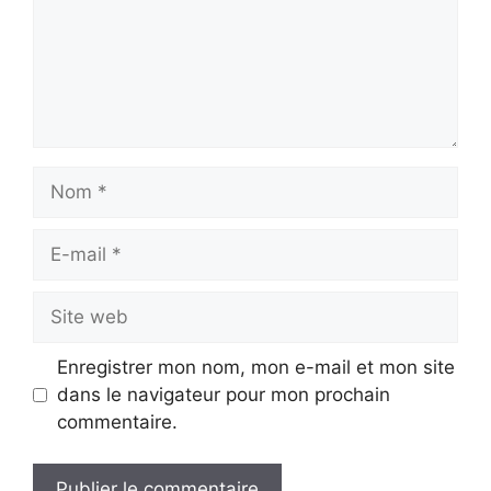
Nom
E-
mail
Site
web
Enregistrer mon nom, mon e-mail et mon site
dans le navigateur pour mon prochain
commentaire.