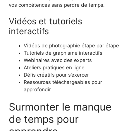
vos compétences sans perdre de temps.
Vidéos et tutoriels
interactifs
Vidéos de photographie étape par étape
Tutoriels de graphisme interactifs
Webinaires avec des experts
Ateliers pratiques en ligne
Défis créatifs pour s’exercer
Ressources téléchargeables pour
approfondir
Surmonter le manque
de temps pour