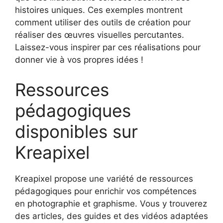
histoires uniques. Ces exemples montrent
comment utiliser des outils de création pour
réaliser des œuvres visuelles percutantes.
Laissez-vous inspirer par ces réalisations pour
donner vie à vos propres idées !
Ressources
pédagogiques
disponibles sur
Kreapixel
Kreapixel propose une variété de ressources
pédagogiques pour enrichir vos compétences
en photographie et graphisme. Vous y trouverez
des articles, des guides et des vidéos adaptées