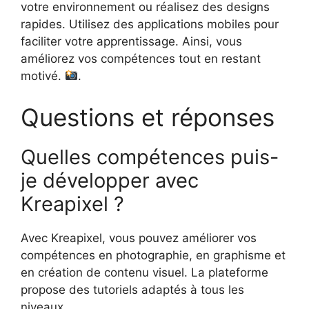
votre environnement ou réalisez des designs
rapides. Utilisez des applications mobiles pour
faciliter votre apprentissage. Ainsi, vous
améliorez vos compétences tout en restant
motivé.
.
Questions et réponses
Quelles compétences puis-
je développer avec
Kreapixel ?
Avec Kreapixel, vous pouvez améliorer vos
compétences en photographie, en graphisme et
en création de contenu visuel. La plateforme
propose des tutoriels adaptés à tous les
niveaux.