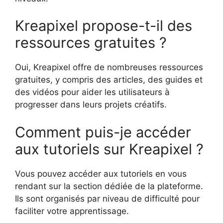
Kreapixel propose-t-il des
ressources gratuites ?
Oui, Kreapixel offre de nombreuses ressources
gratuites, y compris des articles, des guides et
des vidéos pour aider les utilisateurs à
progresser dans leurs projets créatifs.
Comment puis-je accéder
aux tutoriels sur Kreapixel ?
Vous pouvez accéder aux tutoriels en vous
rendant sur la section dédiée de la plateforme.
Ils sont organisés par niveau de difficulté pour
faciliter votre apprentissage.