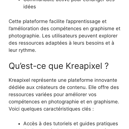
idées
Cette plateforme facilite l’apprentissage et
l’amélioration des compétences en graphisme et
photographie. Les utilisateurs peuvent explorer
des ressources adaptées à leurs besoins et à
leur rythme.
Qu’est-ce que Kreapixel ?
Kreapixel représente une plateforme innovante
dédiée aux créateurs de contenu. Elle offre des
ressources variées pour améliorer vos
compétences en photographie et en graphisme.
Voici quelques caractéristiques clés :
Accès à des tutoriels et guides pratiques