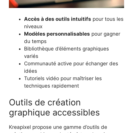
Accès à des outils intuitifs
pour tous les
niveaux
Modèles personnalisables
pour gagner
du temps
Bibliothèque d’éléments graphiques
variés
Communauté active pour échanger des
idées
Tutoriels vidéo pour maîtriser les
techniques rapidement
Outils de création
graphique accessibles
Kreapixel propose une gamme d’outils de