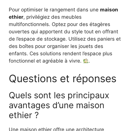
Pour optimiser le rangement dans une
maison
ethier
, privilégiez des meubles
multifonctionnels. Optez pour des étagères
ouvertes qui apportent du style tout en offrant
de l’espace de stockage. Utilisez des paniers et
des boîtes pour organiser les jouets des
enfants. Ces solutions rendent l’espace plus
fonctionnel et agréable à vivre.
.
Questions et réponses
Quels sont les principaux
avantages d’une maison
ethier ?
Une maison ethier offre une architecture