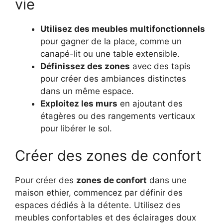
vie
Utilisez des meubles multifonctionnels
pour gagner de la place, comme un
canapé-lit ou une table extensible.
Définissez des zones
avec des tapis
pour créer des ambiances distinctes
dans un même espace.
Exploitez les murs
en ajoutant des
étagères ou des rangements verticaux
pour libérer le sol.
Créer des zones de confort
Pour créer des
zones de confort
dans une
maison ethier, commencez par définir des
espaces dédiés à la détente. Utilisez des
meubles confortables et des éclairages doux