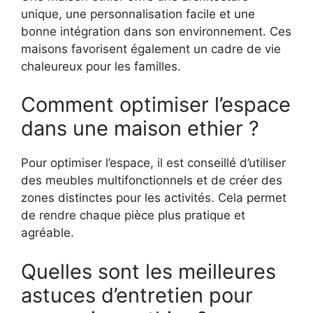
unique, une personnalisation facile et une
bonne intégration dans son environnement. Ces
maisons favorisent également un cadre de vie
chaleureux pour les familles.
Comment optimiser l’espace
dans une maison ethier ?
Pour optimiser l’espace, il est conseillé d’utiliser
des meubles multifonctionnels et de créer des
zones distinctes pour les activités. Cela permet
de rendre chaque pièce plus pratique et
agréable.
Quelles sont les meilleures
astuces d’entretien pour