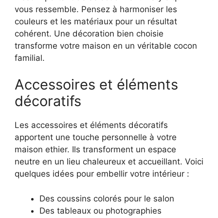
vous ressemble. Pensez à harmoniser les
couleurs et les matériaux pour un résultat
cohérent. Une décoration bien choisie
transforme votre maison en un véritable cocon
familial.
Accessoires et éléments
décoratifs
Les accessoires et éléments décoratifs
apportent une touche personnelle à votre
maison ethier. Ils transforment un espace
neutre en un lieu chaleureux et accueillant. Voici
quelques idées pour embellir votre intérieur :
Des coussins colorés pour le salon
Des tableaux ou photographies