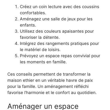
Créez un coin lecture avec des coussins
confortables.
Aménagez une salle de jeux pour les
enfants.
Utilisez des couleurs apaisantes pour
favoriser la détente.
Intégrez des rangements pratiques pour
le matériel de loisirs.
Prévoyez un espace repas convivial pour
les moments en famille.
Ces conseils permettent de transformer la
maison ethier en un véritable havre de paix
pour la famille. Un aménagement réfléchi
favorise l’harmonie et le confort au quotidien.
Aménager un espace