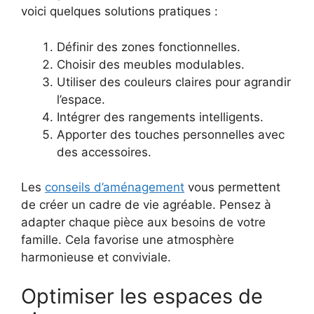
voici quelques solutions pratiques :
Définir des zones fonctionnelles.
Choisir des meubles modulables.
Utiliser des couleurs claires pour agrandir
l’espace.
Intégrer des rangements intelligents.
Apporter des touches personnelles avec
des accessoires.
Les
conseils d’aménagement
vous permettent
de créer un cadre de vie agréable. Pensez à
adapter chaque pièce aux besoins de votre
famille. Cela favorise une atmosphère
harmonieuse et conviviale.
Optimiser les espaces de