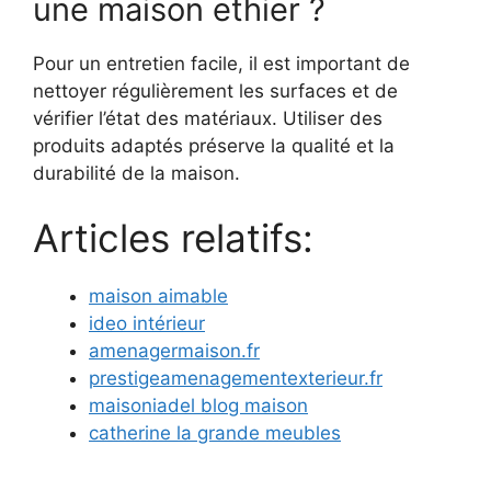
une maison ethier ?
Pour un entretien facile, il est important de
nettoyer régulièrement les surfaces et de
vérifier l’état des matériaux. Utiliser des
produits adaptés préserve la qualité et la
durabilité de la maison.
Articles relatifs:
maison aimable
ideo intérieur
amenagermaison.fr
prestigeamenagementexterieur.fr
maisoniadel blog maison
catherine la grande meubles