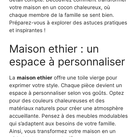
votre maison en un cocon chaleureux, où
chaque membre de la famille se sent bien.
Préparez-vous à explorer des astuces pratiques
et inspirantes !
Maison ethier : un
espace à personnaliser
La
maison ethier
offre une toile vierge pour
exprimer votre style. Chaque pièce devient un
espace à personnaliser selon vos goûts. Optez
pour des couleurs chaleureuses et des
matériaux naturels pour créer une atmosphère
accueillante. Pensez à des meubles modulables
qui s’adaptent aux besoins de votre famille.
Ainsi, vous transformez votre maison en un