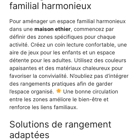
familial harmonieux
Pour aménager un espace familial harmonieux
dans une
maison ethier
, commencez par
définir des zones spécifiques pour chaque
activité. Créez un coin lecture confortable, une
aire de jeux pour les enfants et un espace
détente pour les adultes. Utilisez des couleurs
apaisantes et des matériaux chaleureux pour
favoriser la convivialité. N’oubliez pas d’intégrer
des rangements pratiques afin de garder
l’espace organisé.
Une bonne circulation
entre les zones améliore le bien-être et
renforce les liens familiaux.
Solutions de rangement
adaptées