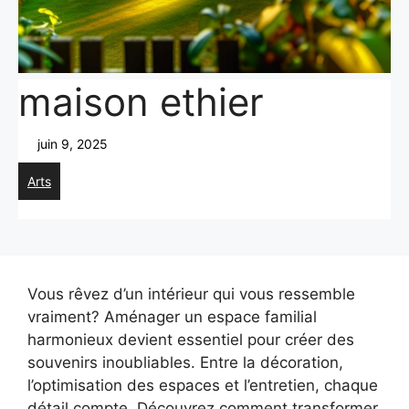
maison ethier
juin 9, 2025
Arts
Vous rêvez d’un intérieur qui vous ressemble
vraiment? Aménager un espace familial
harmonieux devient essentiel pour créer des
souvenirs inoubliables. Entre la décoration,
l’optimisation des espaces et l’entretien, chaque
détail compte. Découvrez comment transformer