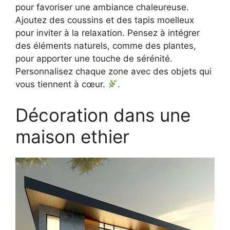
pour favoriser une ambiance chaleureuse.
Ajoutez des coussins et des tapis moelleux
pour inviter à la relaxation. Pensez à intégrer
des éléments naturels, comme des plantes,
pour apporter une touche de sérénité.
Personnalisez chaque zone avec des objets qui
vous tiennent à cœur.
.
Décoration dans une
maison ethier