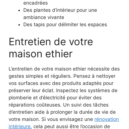
encadrées
Des plantes d’intérieur pour une
ambiance vivante
Des tapis pour délimiter les espaces
Entretien de votre
maison ethier
L’entretien de votre maison ethier nécessite des
gestes simples et réguliers. Pensez à nettoyer
vos surfaces avec des produits adaptés pour
préserver leur éclat. Inspectez les systèmes de
plomberie et d’électricité pour éviter des
réparations coûteuses. Un suivi des tâches
d’entretien aide à prolonger la durée de vie de
votre maison. Si vous envisagez une
rénovation
intérieure
, cela peut aussi être l’occasion de