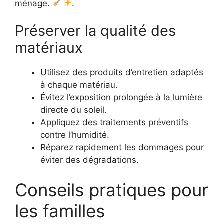
ménage.
.
Préserver la qualité des
matériaux
Utilisez des produits d’entretien adaptés
à chaque matériau.
Évitez l’exposition prolongée à la lumière
directe du soleil.
Appliquez des traitements préventifs
contre l’humidité.
Réparez rapidement les dommages pour
éviter des dégradations.
Conseils pratiques pour
les familles