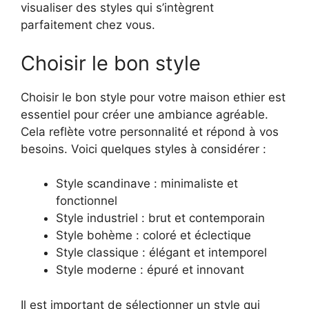
visualiser des styles qui s’intègrent
parfaitement chez vous.
Choisir le bon style
Choisir le bon style pour votre maison ethier est
essentiel pour créer une ambiance agréable.
Cela reflète votre personnalité et répond à vos
besoins. Voici quelques styles à considérer :
Style scandinave : minimaliste et
fonctionnel
Style industriel : brut et contemporain
Style bohème : coloré et éclectique
Style classique : élégant et intemporel
Style moderne : épuré et innovant
Il est important de sélectionner un style qui