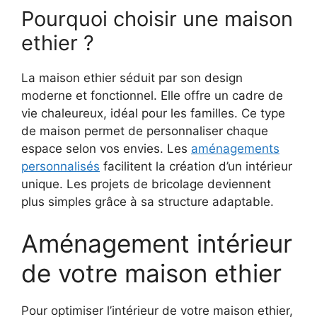
Pourquoi choisir une maison
ethier ?
La maison ethier séduit par son design
moderne et fonctionnel. Elle offre un cadre de
vie chaleureux, idéal pour les familles. Ce type
de maison permet de personnaliser chaque
espace selon vos envies. Les
aménagements
personnalisés
facilitent la création d’un intérieur
unique. Les projets de bricolage deviennent
plus simples grâce à sa structure adaptable.
Aménagement intérieur
de votre maison ethier
Pour optimiser l’intérieur de votre maison ethier,