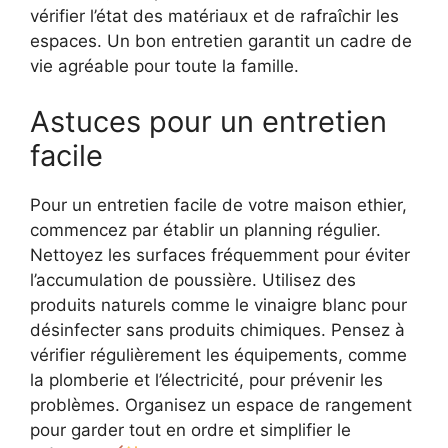
vérifier l’état des matériaux et de rafraîchir les
espaces. Un bon entretien garantit un cadre de
vie agréable pour toute la famille.
Astuces pour un entretien
facile
Pour un entretien facile de votre maison ethier,
commencez par établir un planning régulier.
Nettoyez les surfaces fréquemment pour éviter
l’accumulation de poussière. Utilisez des
produits naturels comme le vinaigre blanc pour
désinfecter sans produits chimiques. Pensez à
vérifier régulièrement les équipements, comme
la plomberie et l’électricité, pour prévenir les
problèmes. Organisez un espace de rangement
pour garder tout en ordre et simplifier le