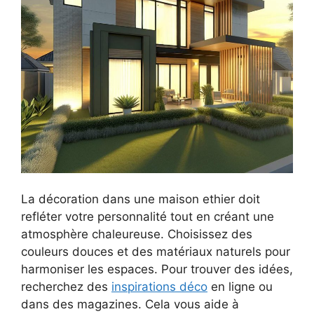
La décoration dans une maison ethier doit
refléter votre personnalité tout en créant une
atmosphère chaleureuse. Choisissez des
couleurs douces et des matériaux naturels pour
harmoniser les espaces. Pour trouver des idées,
recherchez des
inspirations déco
en ligne ou
dans des magazines. Cela vous aide à