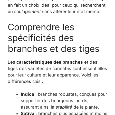
en fait un choix idéal pour ceux qui recherchent
un
soulagement
sans altérer leur état mental.
Comprendre les
spécificités des
branches et des tiges
Les
caractéristiques des branches
et des
tiges des variétés de cannabis sont essentielles
pour leur culture et leur apparence. Voici les
différences clés :
Indica
: branches robustes, conçues pour
supporter des bourgeons lourds,
assurant ainsi la
stabilité
de la plante.
Sativa
: branches plus espacées et moins