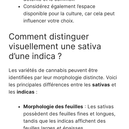
Considérez également l’espace
disponible pour la culture, car cela peut
influencer votre choix.
Comment distinguer
visuellement une sativa
d’une indica ?
Les variétés de cannabis peuvent être
identifiées par leur morphologie distincte. Voici
les principales différences entre les
sativas
et
les
indicas
:
Morphologie des feuilles
: Les sativas
possèdent des feuilles fines et longues,
tandis que les indicas affichent des
feuilles larges et épaisses.