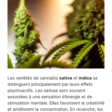
Les variétés de cannabis
sativa
et
indica
se
distinguent principalement par leurs effets
psychoactifs. Les
sativas
sont souvent
associées à une sensation d’énergie et de
stimulation mentale. Elles favorisent la créativité
et améliorent la concentration. En revanche, les