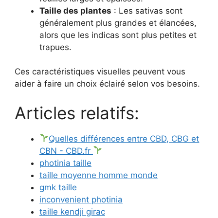
Taille des plantes
: Les sativas sont
généralement plus grandes et élancées,
alors que les indicas sont plus petites et
trapues.
Ces caractéristiques visuelles peuvent vous
aider à faire un choix éclairé selon vos besoins.
Articles relatifs:
Quelles différences entre CBD, CBG et
CBN - CBD.fr
photinia taille
taille moyenne homme monde
gmk taille
inconvenient photinia
taille kendji girac