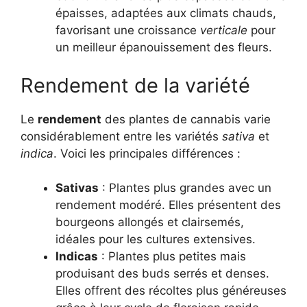
épaisses, adaptées aux climats chauds,
favorisant une croissance
verticale
pour
un meilleur épanouissement des fleurs.
Rendement de la variété
Le
rendement
des plantes de cannabis varie
considérablement entre les variétés
sativa
et
indica
. Voici les principales différences :
Sativas
: Plantes plus grandes avec un
rendement modéré. Elles présentent des
bourgeons allongés et clairsemés,
idéales pour les cultures extensives.
Indicas
: Plantes plus petites mais
produisant des buds serrés et denses.
Elles offrent des récoltes plus généreuses