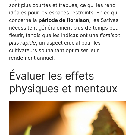
sont plus courtes et trapues, ce qui les rend
idéales pour les espaces restreints. En ce qui
concerne la
période de floraison
, les Sativas
nécessitent généralement plus de temps pour
fleurir, tandis que les Indicas ont une
floraison
plus rapide
, un aspect crucial pour les
cultivateurs souhaitant optimiser leur
rendement annuel.
Évaluer les effets
physiques et mentaux