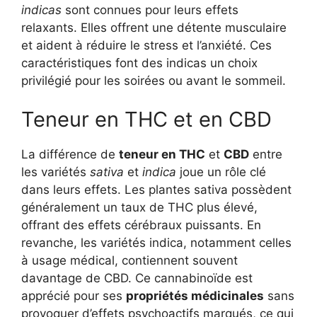
indicas
sont connues pour leurs effets
relaxants. Elles offrent une détente musculaire
et aident à réduire le stress et l’anxiété. Ces
caractéristiques font des indicas un choix
privilégié pour les soirées ou avant le sommeil.
Teneur en THC et en CBD
La différence de
teneur en THC
et
CBD
entre
les variétés
sativa
et
indica
joue un rôle clé
dans leurs effets. Les plantes sativa possèdent
généralement un taux de THC plus élevé,
offrant des effets cérébraux puissants. En
revanche, les variétés indica, notamment celles
à usage médical, contiennent souvent
davantage de CBD. Ce cannabinoïde est
apprécié pour ses
propriétés médicinales
sans
provoquer d’effets psychoactifs marqués, ce qui