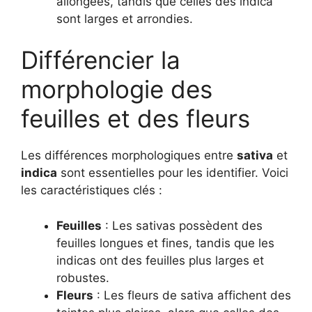
allongées, tandis que celles des indica
sont larges et arrondies.
Différencier la
morphologie des
feuilles et des fleurs
Les différences morphologiques entre
sativa
et
indica
sont essentielles pour les identifier. Voici
les caractéristiques clés :
Feuilles
: Les sativas possèdent des
feuilles longues et fines, tandis que les
indicas ont des feuilles plus larges et
robustes.
Fleurs
: Les fleurs de sativa affichent des