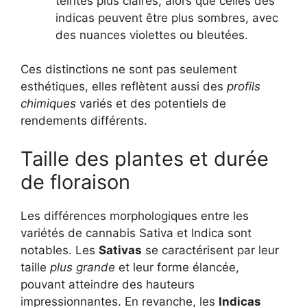
teintes plus claires, alors que celles des
indicas peuvent être plus sombres, avec
des nuances violettes ou bleutées.
Ces distinctions ne sont pas seulement
esthétiques, elles reflètent aussi des
profils
chimiques
variés et des potentiels de
rendements différents.
Taille des plantes et durée
de floraison
Les différences morphologiques entre les
variétés de cannabis Sativa et Indica sont
notables. Les
Sativas
se caractérisent par leur
taille
plus grande
et leur forme élancée,
pouvant atteindre des hauteurs
impressionnantes. En revanche, les
Indicas