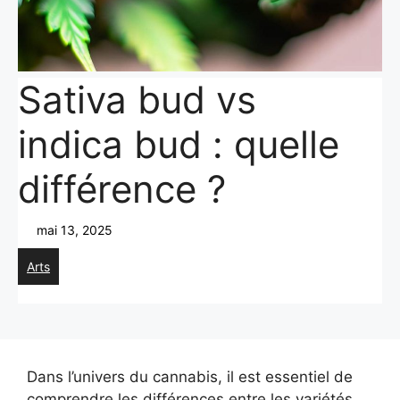
Sativa bud vs
indica bud : quelle
différence ?
mai 13, 2025
Arts
Dans l’univers du cannabis, il est essentiel de
comprendre les différences entre les variétés