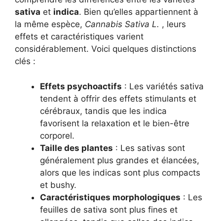
sativa
et
indica
. Bien qu’elles appartiennent à
la même espèce,
Cannabis Sativa L.
, leurs
effets et caractéristiques varient
considérablement. Voici quelques distinctions
clés :
Effets psychoactifs
: Les variétés sativa
tendent à offrir des effets stimulants et
cérébraux, tandis que les indica
favorisent la relaxation et le bien-être
corporel.
Taille des plantes
: Les sativas sont
généralement plus grandes et élancées,
alors que les indicas sont plus compacts
et bushy.
Caractéristiques morphologiques
: Les
feuilles de sativa sont plus fines et