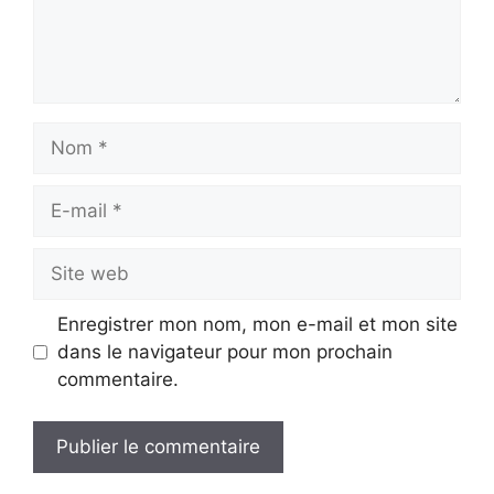
Nom
E-
mail
Site
web
Enregistrer mon nom, mon e-mail et mon site
dans le navigateur pour mon prochain
commentaire.