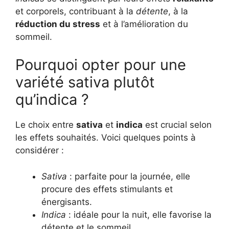
et corporels, contribuant à la
détente
, à la
réduction du stress
et à l’amélioration du
sommeil.
Pourquoi opter pour une
variété sativa plutôt
qu’indica ?
Le choix entre
sativa
et
indica
est crucial selon
les effets souhaités. Voici quelques points à
considérer :
Sativa
: parfaite pour la journée, elle
procure des effets stimulants et
énergisants.
Indica
: idéale pour la nuit, elle favorise la
détente et le sommeil.