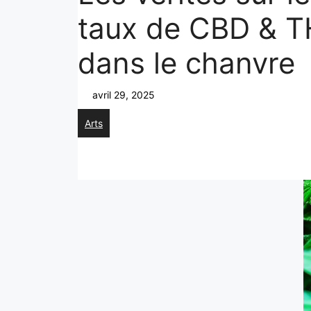
taux de CBD & 
dans le chanvre
avril 29, 2025
Arts