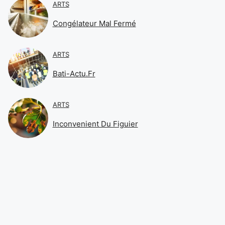
ARTS
Congélateur Mal Fermé
ARTS
Bati-Actu.fr
ARTS
Inconvenient Du Figuier