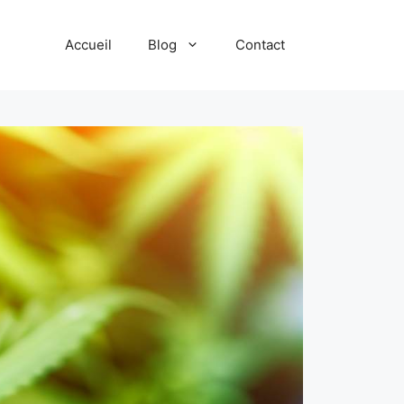
Accueil
Blog
Contact