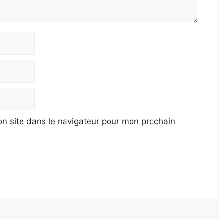
n site dans le navigateur pour mon prochain