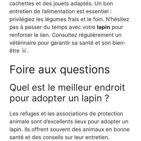
cachettes et des jouets adaptés. Un bon
entretien de l’alimentation est essentiel :
privilégiez les légumes frais et le foin. N’hésitez
pas à passer du temps avec votre
lapin
pour
renforcer le lien. Consultez régulièrement un
vétérinaire pour garantir sa santé et son bien-
être
.
Foire aux questions
Quel est le meilleur endroit
pour adopter un lapin ?
Les refuges et les associations de protection
animale sont d’excellents lieux pour adopter un
lapin. Ils offrent souvent des animaux en bonne
santé et des conseils sur leur entretien.