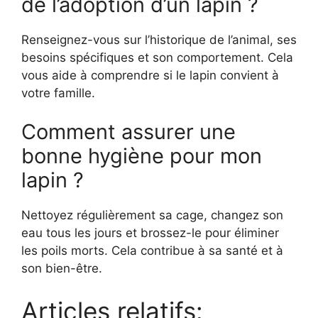
de l’adoption d’un lapin ?
Renseignez-vous sur l’historique de l’animal, ses
besoins spécifiques et son comportement. Cela
vous aide à comprendre si le lapin convient à
votre famille.
Comment assurer une
bonne hygiène pour mon
lapin ?
Nettoyez régulièrement sa cage, changez son
eau tous les jours et brossez-le pour éliminer
les poils morts. Cela contribue à sa santé et à
son bien-être.
Articles relatifs: