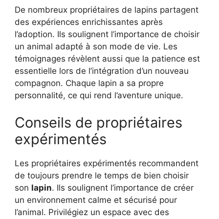
De nombreux propriétaires de lapins partagent
des expériences enrichissantes après
l’adoption. Ils soulignent l’importance de choisir
un animal adapté à son mode de vie. Les
témoignages révèlent aussi que la patience est
essentielle lors de l’intégration d’un nouveau
compagnon. Chaque lapin a sa propre
personnalité, ce qui rend l’aventure unique.
Conseils de propriétaires
expérimentés
Les propriétaires expérimentés recommandent
de toujours prendre le temps de bien choisir
son
lapin
. Ils soulignent l’importance de créer
un environnement calme et sécurisé pour
l’animal. Privilégiez un espace avec des