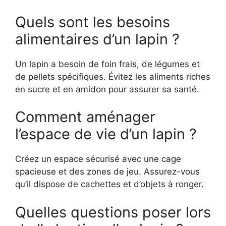
Quels sont les besoins
alimentaires d’un lapin ?
Un lapin a besoin de foin frais, de légumes et
de pellets spécifiques. Évitez les aliments riches
en sucre et en amidon pour assurer sa santé.
Comment aménager
l’espace de vie d’un lapin ?
Créez un espace sécurisé avec une cage
spacieuse et des zones de jeu. Assurez-vous
qu’il dispose de cachettes et d’objets à ronger.
Quelles questions poser lors