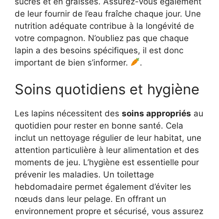
sucres et en graisses. Assurez-vous également
de leur fournir de l’eau fraîche chaque jour. Une
nutrition adéquate contribue à la longévité de
votre compagnon. N’oubliez pas que chaque
lapin a des besoins spécifiques, il est donc
important de bien s’informer.
.
Soins quotidiens et hygiène
Les lapins nécessitent des
soins appropriés
au
quotidien pour rester en bonne santé. Cela
inclut un nettoyage régulier de leur habitat, une
attention particulière à leur alimentation et des
moments de jeu. L’hygiène est essentielle pour
prévenir les maladies. Un toilettage
hebdomadaire permet également d’éviter les
nœuds dans leur pelage. En offrant un
environnement propre et sécurisé, vous assurez