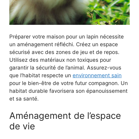
Préparer votre maison pour un lapin nécessite
un aménagement réfléchi. Créez un espace
sécurisé avec des zones de jeu et de repos.
Utilisez des matériaux non toxiques pour
garantir la sécurité de l’animal. Assurez-vous
que l’habitat respecte un
environnement sain
pour le bien-être de votre futur compagnon. Un
habitat durable favorisera son épanouissement
et sa santé.
Aménagement de l’espace
de vie