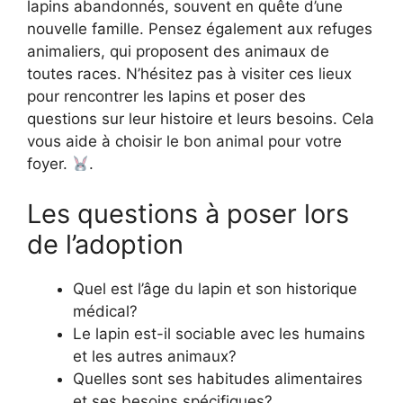
lapins abandonnés, souvent en quête d’une
nouvelle famille. Pensez également aux refuges
animaliers, qui proposent des animaux de
toutes races. N’hésitez pas à visiter ces lieux
pour rencontrer les lapins et poser des
questions sur leur histoire et leurs besoins. Cela
vous aide à choisir le bon animal pour votre
foyer.
.
Les questions à poser lors
de l’adoption
Quel est l’âge du lapin et son historique
médical?
Le lapin est-il sociable avec les humains
et les autres animaux?
Quelles sont ses habitudes alimentaires
et ses besoins spécifiques?