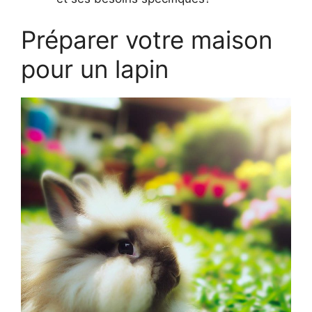
Préparer votre maison
pour un lapin