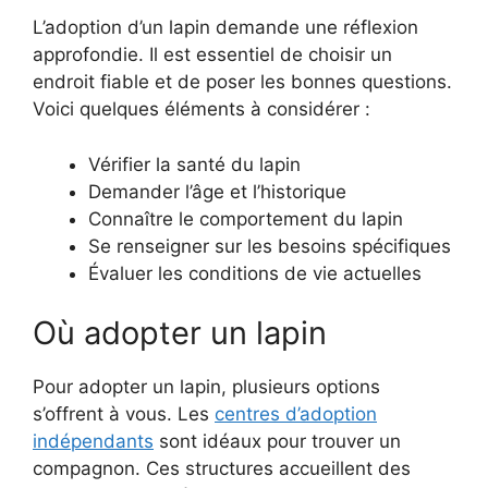
L’adoption d’un lapin demande une réflexion
approfondie. Il est essentiel de choisir un
endroit fiable et de poser les bonnes questions.
Voici quelques éléments à considérer :
Vérifier la santé du lapin
Demander l’âge et l’historique
Connaître le comportement du lapin
Se renseigner sur les besoins spécifiques
Évaluer les conditions de vie actuelles
Où adopter un lapin
Pour adopter un lapin, plusieurs options
s’offrent à vous. Les
centres d’adoption
indépendants
sont idéaux pour trouver un
compagnon. Ces structures accueillent des