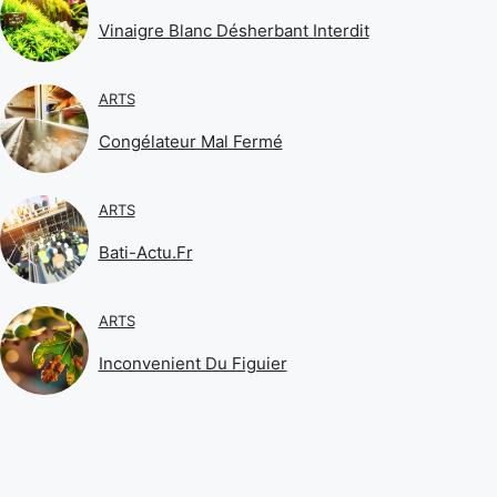
Vinaigre Blanc Désherbant Interdit
ARTS
Congélateur Mal Fermé
ARTS
Bati-Actu.fr
ARTS
Inconvenient Du Figuier