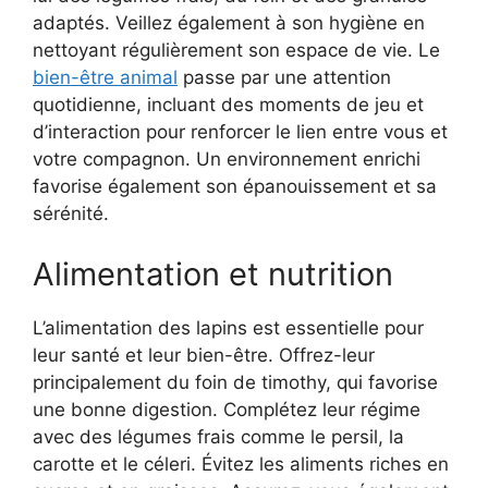
adaptés. Veillez également à son hygiène en
nettoyant régulièrement son espace de vie. Le
bien-être animal
passe par une attention
quotidienne, incluant des moments de jeu et
d’interaction pour renforcer le lien entre vous et
votre compagnon. Un environnement enrichi
favorise également son épanouissement et sa
sérénité.
Alimentation et nutrition
L’alimentation des lapins est essentielle pour
leur santé et leur bien-être. Offrez-leur
principalement du foin de timothy, qui favorise
une bonne digestion. Complétez leur régime
avec des légumes frais comme le persil, la
carotte et le céleri. Évitez les aliments riches en