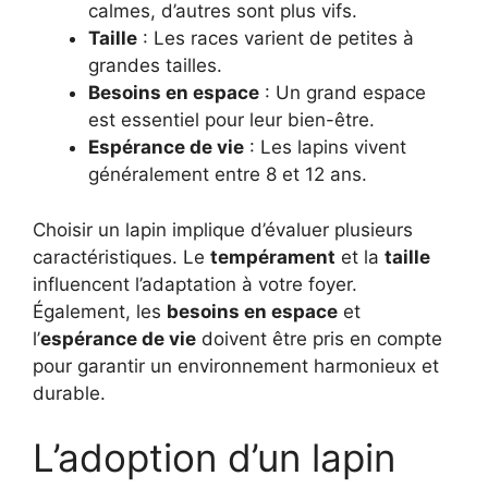
calmes, d’autres sont plus vifs.
Taille
: Les races varient de petites à
grandes tailles.
Besoins en espace
: Un grand espace
est essentiel pour leur bien-être.
Espérance de vie
: Les lapins vivent
généralement entre 8 et 12 ans.
Choisir un lapin implique d’évaluer plusieurs
caractéristiques. Le
tempérament
et la
taille
influencent l’adaptation à votre foyer.
Également, les
besoins en espace
et
l’
espérance de vie
doivent être pris en compte
pour garantir un environnement harmonieux et
durable.
L’adoption d’un lapin