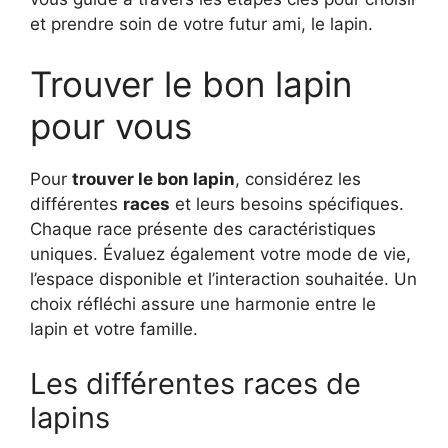
et prendre soin de votre futur ami, le lapin.
Trouver le bon lapin
pour vous
Pour
trouver le bon lapin
, considérez les
différentes
races
et leurs besoins spécifiques.
Chaque race présente des caractéristiques
uniques. Évaluez également votre mode de vie,
l’espace disponible et l’interaction souhaitée. Un
choix réfléchi assure une harmonie entre le
lapin et votre famille.
Les différentes races de
lapins