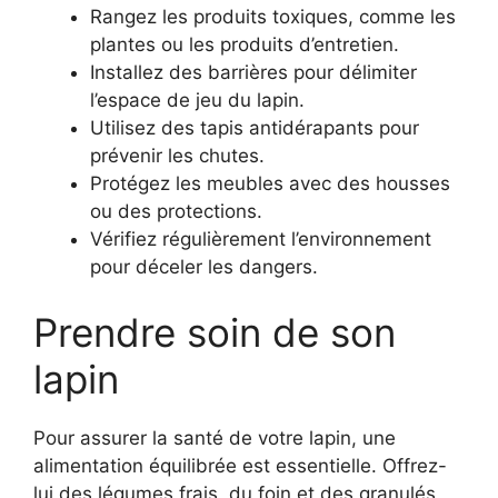
Rangez les produits toxiques, comme les
plantes ou les produits d’entretien.
Installez des barrières pour délimiter
l’espace de jeu du lapin.
Utilisez des tapis antidérapants pour
prévenir les chutes.
Protégez les meubles avec des housses
ou des protections.
Vérifiez régulièrement l’environnement
pour déceler les dangers.
Prendre soin de son
lapin
Pour assurer la santé de votre lapin, une
alimentation équilibrée est essentielle. Offrez-
lui des légumes frais, du foin et des granulés