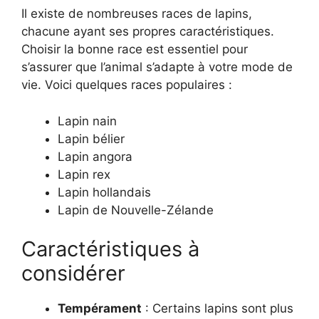
Il existe de nombreuses races de lapins,
chacune ayant ses propres caractéristiques.
Choisir la bonne race est essentiel pour
s’assurer que l’animal s’adapte à votre mode de
vie. Voici quelques races populaires :
Lapin nain
Lapin bélier
Lapin angora
Lapin rex
Lapin hollandais
Lapin de Nouvelle-Zélande
Caractéristiques à
considérer
Tempérament
: Certains lapins sont plus