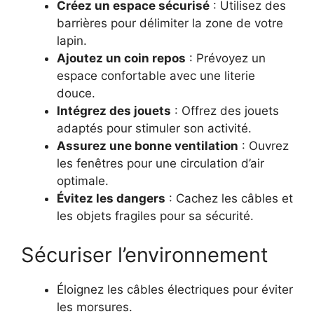
Créez un espace sécurisé
: Utilisez des
barrières pour délimiter la zone de votre
lapin.
Ajoutez un coin repos
: Prévoyez un
espace confortable avec une literie
douce.
Intégrez des jouets
: Offrez des jouets
adaptés pour stimuler son activité.
Assurez une bonne ventilation
: Ouvrez
les fenêtres pour une circulation d’air
optimale.
Évitez les dangers
: Cachez les câbles et
les objets fragiles pour sa sécurité.
Sécuriser l’environnement
Éloignez les câbles électriques pour éviter
les morsures.