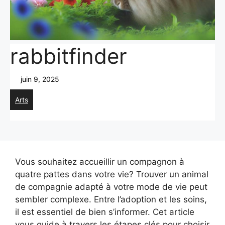
rabbitfinder
juin 9, 2025
Arts
Vous souhaitez accueillir un compagnon à
quatre pattes dans votre vie? Trouver un animal
de compagnie adapté à votre mode de vie peut
sembler complexe. Entre l’adoption et les soins,
il est essentiel de bien s’informer. Cet article
vous guide à travers les étapes clés pour choisir