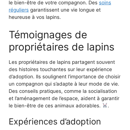
le bien-être de votre compagnon. Des
soins
réguliers
garantissent une vie longue et
heureuse à vos lapins.
Témoignages de
propriétaires de lapins
Les propriétaires de lapins partagent souvent
des histoires touchantes sur leur expérience
d’adoption. Ils soulignent l’importance de choisir
un compagnon qui s’adapte à leur mode de vie.
Des conseils pratiques, comme la socialisation
et l’aménagement de l’espace, aident à garantir
le bien-être de ces animaux adorables.
.
Expériences d’adoption