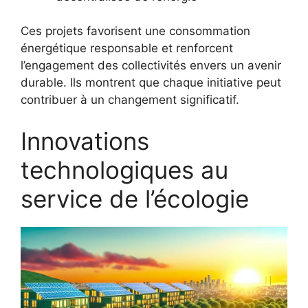
Ces projets favorisent une consommation
énergétique responsable et renforcent
l’engagement des collectivités envers un avenir
durable. Ils montrent que chaque initiative peut
contribuer à un changement significatif.
Innovations
technologiques au
service de l’écologie