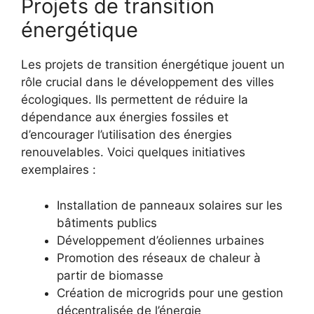
Projets de transition
énergétique
Les projets de transition énergétique jouent un
rôle crucial dans le développement des villes
écologiques. Ils permettent de réduire la
dépendance aux énergies fossiles et
d’encourager l’utilisation des énergies
renouvelables. Voici quelques initiatives
exemplaires :
Installation de panneaux solaires sur les
bâtiments publics
Développement d’éoliennes urbaines
Promotion des réseaux de chaleur à
partir de biomasse
Création de microgrids pour une gestion
décentralisée de l’énergie