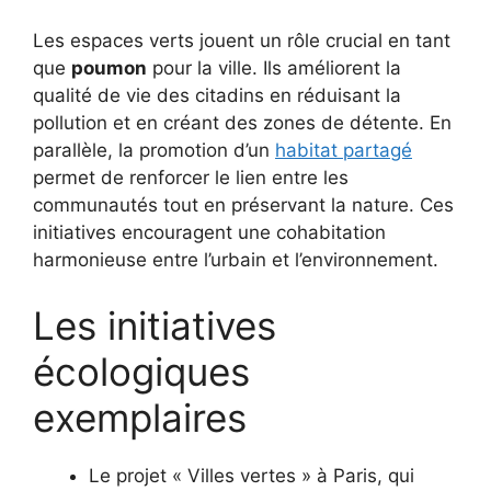
Les espaces verts jouent un rôle crucial en tant
que
poumon
pour la ville. Ils améliorent la
qualité de vie des citadins en réduisant la
pollution et en créant des zones de détente. En
parallèle, la promotion d’un
habitat partagé
permet de renforcer le lien entre les
communautés tout en préservant la nature. Ces
initiatives encouragent une cohabitation
harmonieuse entre l’urbain et l’environnement.
Les initiatives
écologiques
exemplaires
Le projet « Villes vertes » à Paris, qui