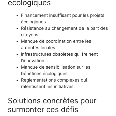
écologiques
Financement insuffisant pour les projets
écologiques.
Résistance au changement de la part des
citoyens.
Manque de coordination entre les
autorités locales.
Infrastructures obsolètes qui freinent
l’innovation.
Manque de sensibilisation sur les
bénéfices écologiques.
Règlementations complexes qui
ralentissent les initiatives.
Solutions concrètes pour
surmonter ces défis