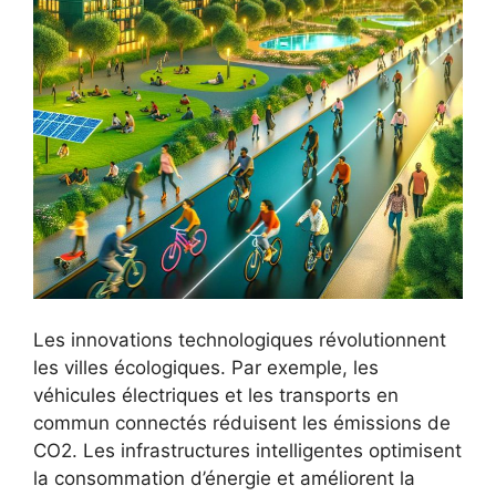
Les innovations technologiques révolutionnent
les villes écologiques. Par exemple, les
véhicules électriques et les transports en
commun connectés réduisent les émissions de
CO2. Les infrastructures intelligentes optimisent
la consommation d’énergie et améliorent la