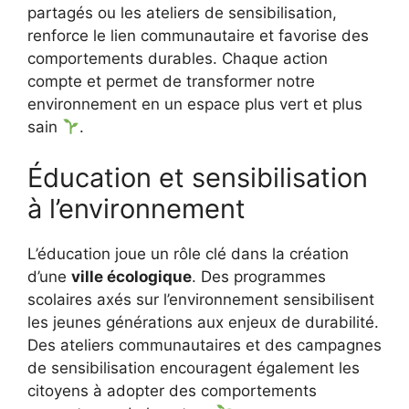
partagés ou les ateliers de sensibilisation,
renforce le lien communautaire et favorise des
comportements durables. Chaque action
compte et permet de transformer notre
environnement en un espace plus vert et plus
sain
.
Éducation et sensibilisation
à l’environnement
L’éducation joue un rôle clé dans la création
d’une
ville écologique
. Des programmes
scolaires axés sur l’environnement sensibilisent
les jeunes générations aux enjeux de durabilité.
Des ateliers communautaires et des campagnes
de sensibilisation encouragent également les
citoyens à adopter des comportements