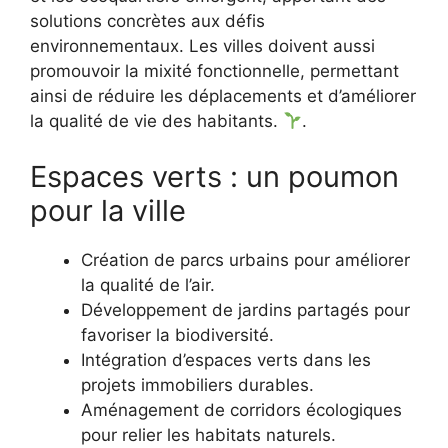
solutions concrètes aux défis
environnementaux. Les villes doivent aussi
promouvoir la mixité fonctionnelle, permettant
ainsi de réduire les déplacements et d’améliorer
la qualité de vie des habitants.
.
Espaces verts : un poumon
pour la ville
Création de parcs urbains pour améliorer
la qualité de l’air.
Développement de jardins partagés pour
favoriser la biodiversité.
Intégration d’espaces verts dans les
projets immobiliers durables.
Aménagement de corridors écologiques
pour relier les habitats naturels.