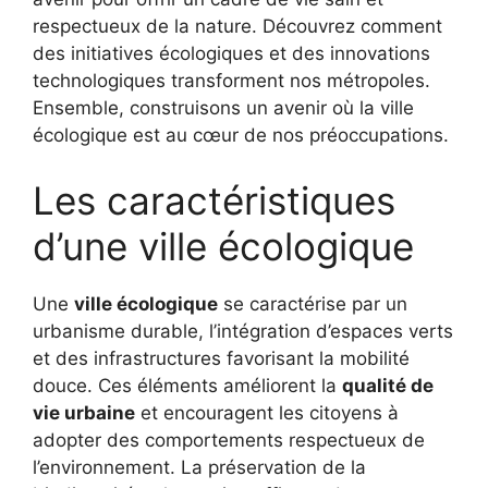
respectueux de la nature. Découvrez comment
des initiatives écologiques et des innovations
technologiques transforment nos métropoles.
Ensemble, construisons un avenir où la ville
écologique est au cœur de nos préoccupations.
Les caractéristiques
d’une ville écologique
Une
ville écologique
se caractérise par un
urbanisme durable, l’intégration d’espaces verts
et des infrastructures favorisant la mobilité
douce. Ces éléments améliorent la
qualité de
vie urbaine
et encouragent les citoyens à
adopter des comportements respectueux de
l’environnement. La préservation de la