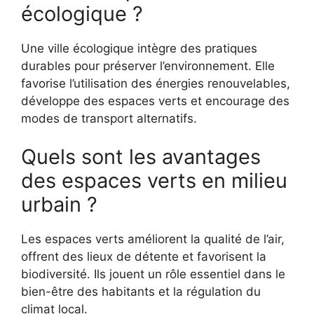
écologique ?
Une ville écologique intègre des pratiques
durables pour préserver l’environnement. Elle
favorise l’utilisation des énergies renouvelables,
développe des espaces verts et encourage des
modes de transport alternatifs.
Quels sont les avantages
des espaces verts en milieu
urbain ?
Les espaces verts améliorent la qualité de l’air,
offrent des lieux de détente et favorisent la
biodiversité. Ils jouent un rôle essentiel dans le
bien-être des habitants et la régulation du
climat local.