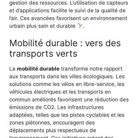
gestion des ressources. L’utilisation de capteurs
et d’applications facilite le suivi de la qualité de
l’air. Ces avancées favorisent un environnement
urbain plus sain et durable
.
Mobilité durable : vers des
transports verts
La
mobilité durable
transforme notre rapport
aux transports dans les villes écologiques. Les
solutions comme les vélos en libre-service, les
véhicules électriques et les transports en
commun améliorés favorisent une réduction des
émissions de CO2. Les infrastructures
adaptées, telles que les pistes cyclables et les
zones piétonnes, encouragent des
déplacements plus respectueux de
l’environnement. Ces initiatives créent des