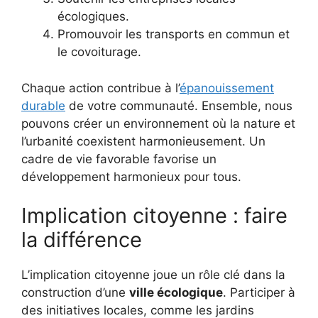
écologiques.
Promouvoir les transports en commun et
le covoiturage.
Chaque action contribue à l’
épanouissement
durable
de votre communauté. Ensemble, nous
pouvons créer un environnement où la nature et
l’urbanité coexistent harmonieusement. Un
cadre de vie favorable favorise un
développement harmonieux pour tous.
Implication citoyenne : faire
la différence
L’implication citoyenne joue un rôle clé dans la
construction d’une
ville écologique
. Participer à
des initiatives locales, comme les jardins