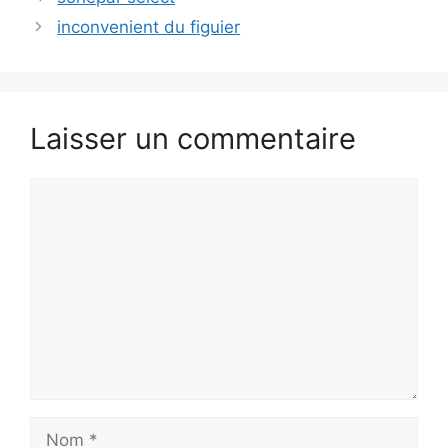
inconvenient du figuier
Laisser un commentaire
Commentaire
Nom