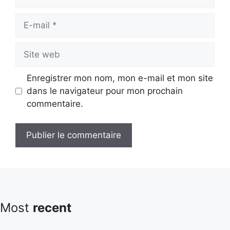
E-
mail
Site
web
Enregistrer mon nom, mon e-mail et mon site
dans le navigateur pour mon prochain
commentaire.
Most
recent