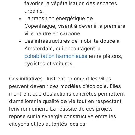
favorise la végétalisation des espaces
urbains.
La transition énergétique de
Copenhague, visant à devenir la première
ville neutre en carbone.
Les infrastructures de mobilité douce à
Amsterdam, qui encouragent la
cohabitation harmonieuse
entre piétons,
cyclistes et voitures.
Ces initiatives illustrent comment les villes
peuvent devenir des modèles d’écologie. Elles
montrent que des actions concrètes permettent
d’améliorer la qualité de vie tout en respectant
l’environnement. La réussite de ces projets
repose sur la synergie constructive entre les
citoyens et les autorités locales.