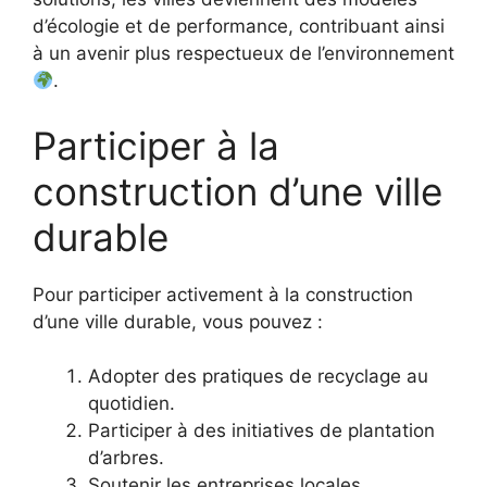
d’écologie et de performance, contribuant ainsi
à un avenir plus respectueux de l’environnement
.
Participer à la
construction d’une ville
durable
Pour participer activement à la construction
d’une ville durable, vous pouvez :
Adopter des pratiques de recyclage au
quotidien.
Participer à des initiatives de plantation
d’arbres.
Soutenir les entreprises locales