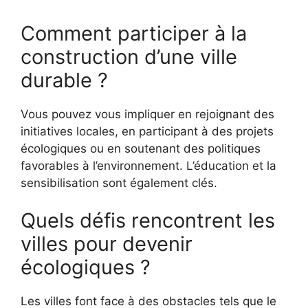
Comment participer à la
construction d’une ville
durable ?
Vous pouvez vous impliquer en rejoignant des
initiatives locales, en participant à des projets
écologiques ou en soutenant des politiques
favorables à l’environnement. L’éducation et la
sensibilisation sont également clés.
Quels défis rencontrent les
villes pour devenir
écologiques ?
Les villes font face à des obstacles tels que le