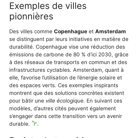
Exemples de villes
pionnières
Des villes comme
Copenhague
et
Amsterdam
se distinguent par leurs initiatives en matière de
durabilité. Copenhague vise une réduction des
émissions de carbone de 80 % d’ici 2030, grâce
à des réseaux de transports en commun et des
infrastructures cyclables. Amsterdam, quant à
elle, favorise l’utilisation de l’énergie solaire et
des espaces verts. Ces exemples inspirants
montrent que des solutions concrètes existent
pour bâtir une
ville écologique
. En suivant ces
modèles, d’autres cités peuvent également
s’engager dans cette transition vers un avenir
durable.
.