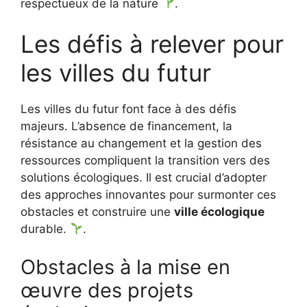
respectueux de la nature
.
Les défis à relever pour
les villes du futur
Les villes du futur font face à des défis
majeurs. L’absence de financement, la
résistance au changement et la gestion des
ressources compliquent la transition vers des
solutions écologiques. Il est crucial d’adopter
des approches innovantes pour surmonter ces
obstacles et construire une
ville écologique
durable.
.
Obstacles à la mise en
œuvre des projets