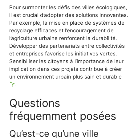
Pour surmonter les défis des villes écologiques,
il est crucial d’adopter des solutions innovantes.
Par exemple, la mise en place de systèmes de
recyclage efficaces et l’encouragement de
l’agriculture urbaine renforcent la durabilité.
Développer des partenariats entre collectivités
et entreprises favorise les initiatives vertes.
Sensibiliser les citoyens à l’importance de leur
implication dans ces projets contribue à créer
un environnement urbain plus sain et durable
.
Questions
fréquemment posées
Qu’est-ce qu’une ville