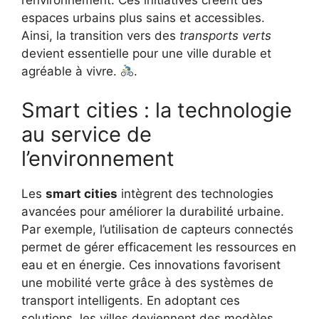
espaces urbains plus sains et accessibles.
Ainsi, la transition vers des
transports verts
devient essentielle pour une ville durable et
agréable à vivre.
.
Smart cities : la technologie
au service de
l’environnement
Les
smart cities
intègrent des technologies
avancées pour améliorer la durabilité urbaine.
Par exemple, l’utilisation de capteurs connectés
permet de gérer efficacement les ressources en
eau et en énergie. Ces innovations favorisent
une mobilité verte grâce à des systèmes de
transport intelligents. En adoptant ces
solutions, les villes deviennent des modèles