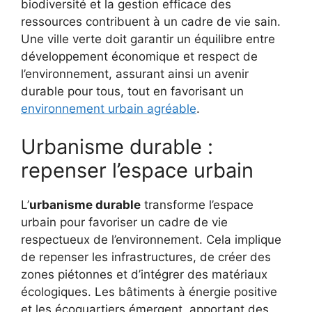
biodiversité et la gestion efficace des
ressources contribuent à un cadre de vie sain.
Une ville verte doit garantir un équilibre entre
développement économique et respect de
l’environnement, assurant ainsi un avenir
durable pour tous, tout en favorisant un
environnement urbain agréable
.
Urbanisme durable :
repenser l’espace urbain
L’
urbanisme durable
transforme l’espace
urbain pour favoriser un cadre de vie
respectueux de l’environnement. Cela implique
de repenser les infrastructures, de créer des
zones piétonnes et d’intégrer des matériaux
écologiques. Les bâtiments à énergie positive
et les écoquartiers émergent, apportant des