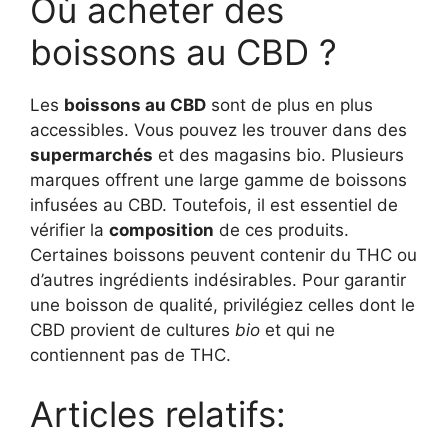
Où acheter des
boissons au CBD ?
Les
boissons au CBD
sont de plus en plus
accessibles. Vous pouvez les trouver dans des
supermarchés
et des magasins bio. Plusieurs
marques offrent une large gamme de boissons
infusées au CBD. Toutefois, il est essentiel de
vérifier la
composition
de ces produits.
Certaines boissons peuvent contenir du THC ou
d’autres ingrédients indésirables. Pour garantir
une boisson de qualité, privilégiez celles dont le
CBD provient de cultures
bio
et qui ne
contiennent pas de THC.
Articles relatifs: