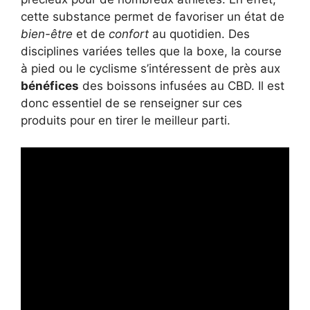
cette substance permet de favoriser un état de
bien-être
et de
confort
au quotidien. Des
disciplines variées telles que la boxe, la course
à pied ou le cyclisme s’intéressent de près aux
bénéfices
des boissons infusées au CBD. Il est
donc essentiel de se renseigner sur ces
produits pour en tirer le meilleur parti.