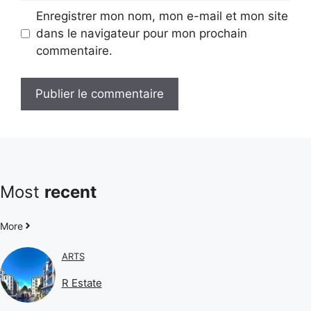
Enregistrer mon nom, mon e-mail et mon site
dans le navigateur pour mon prochain
commentaire.
Most
recent
More
ARTS
R Estate