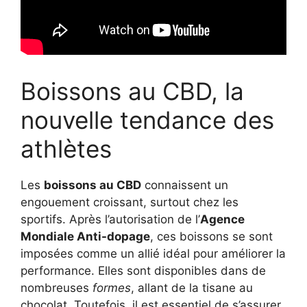
Boissons au CBD, la
nouvelle tendance des
athlètes
Les
boissons au CBD
connaissent un
engouement croissant, surtout chez les
sportifs. Après l’autorisation de l’
Agence
Mondiale Anti-dopage
, ces boissons se sont
imposées comme un allié idéal pour améliorer la
performance. Elles sont disponibles dans de
nombreuses
formes
, allant de la tisane au
chocolat. Toutefois, il est essentiel de s’assurer