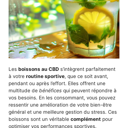
Les
boissons au CBD
s’intègrent parfaitement
à votre
routine sportive
, que ce soit avant,
pendant ou après l’effort. Elles offrent une
multitude de
bénéfices
qui peuvent répondre à
vos besoins. En les consommant, vous pouvez
ressentir une amélioration de votre bien-être
général et une meilleure gestion du stress. Ces
boissons sont un véritable
complément
pour
optimiser vos performances sportives.