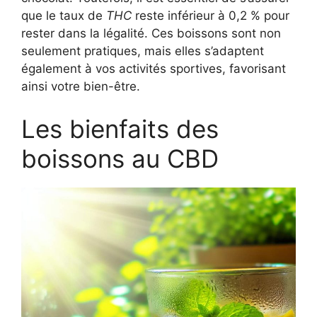
que le taux de
THC
reste inférieur à 0,2 % pour
rester dans la légalité. Ces boissons sont non
seulement pratiques, mais elles s’adaptent
également à vos activités sportives, favorisant
ainsi votre bien-être.
Les bienfaits des
boissons au CBD