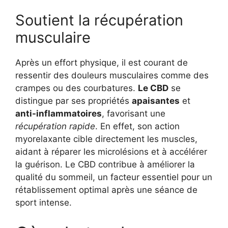
Soutient la récupération
musculaire
Après un effort physique, il est courant de
ressentir des douleurs musculaires comme des
crampes ou des courbatures.
Le CBD
se
distingue par ses propriétés
apaisantes
et
anti-inflammatoires
, favorisant une
récupération rapide
. En effet, son action
myorelaxante cible directement les muscles,
aidant à réparer les microlésions et à accélérer
la guérison. Le CBD contribue à améliorer la
qualité du sommeil, un facteur essentiel pour un
rétablissement optimal après une séance de
sport intense.