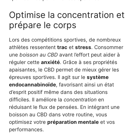
Optimise la concentration et
prépare le corps
Lors des compétitions sportives, de nombreux
athlètes ressentent
trac
et
stress
. Consommer
une
boisson au CBD
avant l’effort peut aider à
réguler cette
anxiété
. Grâce à ses propriétés
apaisantes, le CBD permet de mieux gérer les
épreuves sportives. Il agit sur le
système
endocannabinoïde
, favorisant ainsi un état
d’esprit positif même dans des situations
difficiles. Il améliore la
concentration
en
réduisant le flux de pensées. En intégrant une
boisson au CBD dans votre routine, vous
optimisez votre
préparation mentale
et vos
performances.