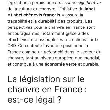
législation a permis une
croissance significative
de la culture du chanvre. L’initiative du
label
« Label chènevis français »
assure la
traçabilité et la durabilité des produits. Les
perspectives pour le chanvre en France sont
encourageantes, notamment grâce à des
efforts visant à assouplir les restrictions sur le
CBD. Ce contexte favorable positionne la
France comme un
acteur clé
dans le secteur du
chanvre, tant au niveau européen que mondial,
et contribue à une
économie verte
et durable.
La législation sur le
chanvre en France :
est-ce légal ?