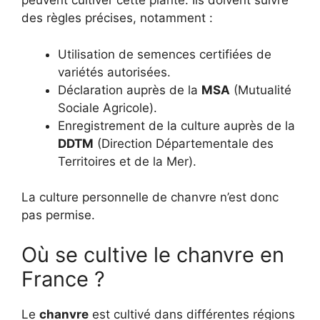
peuvent cultiver cette plante. Ils doivent suivre
des règles précises, notamment :
Utilisation de semences certifiées de
variétés autorisées.
Déclaration auprès de la
MSA
(Mutualité
Sociale Agricole).
Enregistrement de la culture auprès de la
DDTM
(Direction Départementale des
Territoires et de la Mer).
La culture personnelle de chanvre n’est donc
pas permise.
Où se cultive le chanvre en
France ?
Le
chanvre
est cultivé dans différentes régions