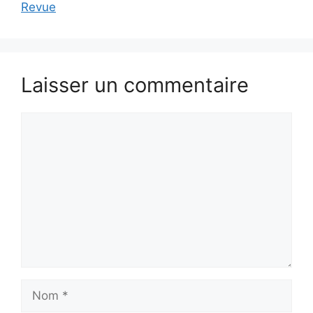
Revue
Laisser un commentaire
Commentaire
Nom