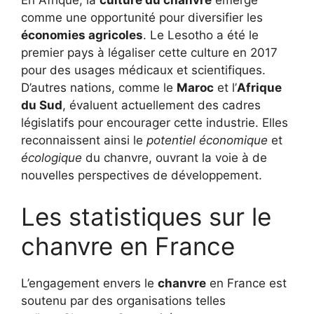
comme une opportunité pour diversifier les
économies agricoles
. Le Lesotho a été le
premier pays à légaliser cette culture en 2017
pour des usages médicaux et scientifiques.
D’autres nations, comme le
Maroc
et l’
Afrique
du Sud
, évaluent actuellement des cadres
législatifs pour encourager cette industrie. Elles
reconnaissent ainsi le
potentiel économique
et
écologique
du chanvre, ouvrant la voie à de
nouvelles perspectives de développement.
Les statistiques sur le
chanvre en France
L’engagement envers le
chanvre
en France est
soutenu par des organisations telles