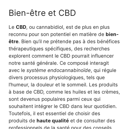
Bien-être et CBD
Le
CBD
, ou cannabidiol, est de plus en plus
reconnu pour son potentiel en matière de
bien-
être
. Bien qu’il ne prétende pas à des bénéfices
thérapeutiques spécifiques, des recherches
explorent comment le CBD pourrait influencer
notre santé générale. Ce composé interagit
avec le
système endocannabinoïde
, qui régule
divers processus physiologiques, tels que
l’humeur, la douleur et le sommeil. Les produits
à base de CBD, comme les huiles et les crèmes,
sont devenus populaires parmi ceux qui
souhaitent intégrer le CBD dans leur quotidien.
Toutefois, il est essentiel de choisir des
produits de
haute qualité
et de consulter des
professionnels de la santé pour des conseils