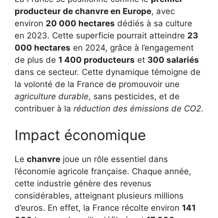
producteur de chanvre en Europe
, avec
environ
20 000 hectares
dédiés à sa culture
en 2023. Cette superficie pourrait atteindre
23
000 hectares
en 2024, grâce à l’engagement
de plus de
1 400 producteurs
et
300 salariés
dans ce secteur. Cette dynamique témoigne de
la volonté de la France de promouvoir une
agriculture durable
, sans pesticides, et de
contribuer à la
réduction des émissions de CO2
.
Impact économique
Le
chanvre
joue un rôle essentiel dans
l’économie agricole française. Chaque année,
cette industrie génère des revenus
considérables, atteignant plusieurs millions
d’euros. En effet, la France récolte environ
141