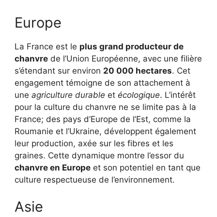
Europe
La France est le
plus grand producteur de
chanvre
de l’Union Européenne, avec une filière
s’étendant sur environ
20 000 hectares
. Cet
engagement témoigne de son attachement à
une
agriculture durable
et
écologique
. L’intérêt
pour la culture du chanvre ne se limite pas à la
France; des pays d’Europe de l’Est, comme la
Roumanie et l’Ukraine, développent également
leur production, axée sur les fibres et les
graines. Cette dynamique montre l’essor du
chanvre en Europe
et son potentiel en tant que
culture respectueuse de l’environnement.
Asie