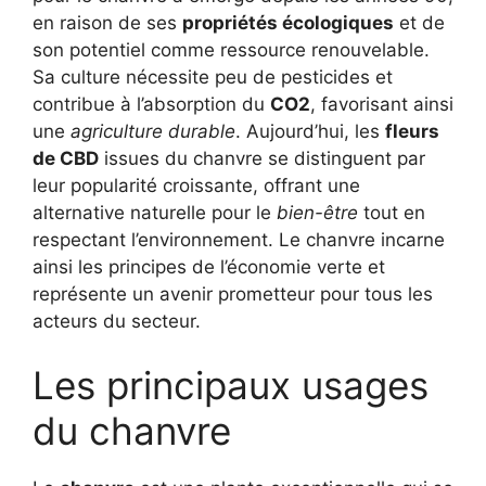
en raison de ses
propriétés écologiques
et de
son potentiel comme ressource renouvelable.
Sa culture nécessite peu de pesticides et
contribue à l’absorption du
CO2
, favorisant ainsi
une
agriculture durable
. Aujourd’hui, les
fleurs
de CBD
issues du chanvre se distinguent par
leur popularité croissante, offrant une
alternative naturelle pour le
bien-être
tout en
respectant l’environnement. Le chanvre incarne
ainsi les principes de l’économie verte et
représente un avenir prometteur pour tous les
acteurs du secteur.
Les principaux usages
du chanvre