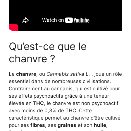
Qu’est-ce que le
chanvre ?
Le
chanvre
, ou
Cannabis sativa L.
, joue un rôle
essentiel dans de nombreuses civilisations.
Contrairement au cannabis, qui est cultivé pour
ses effets psychoactifs grâce à une teneur
élevée en
THC
, le chanvre est non psychoactif
avec moins de 0,3% de THC. Cette
caractéristique permet au chanvre d’être cultivé
pour ses
fibres
, ses
graines
et son
huile
,