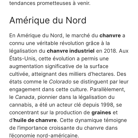
tendances prometteuses à venir.
Amérique du Nord
En Amérique du Nord, le marché du
chanvre
a
connu une véritable révolution grâce à la
légalisation du
chanvre industriel
en 2018. Aux
États-Unis, cette évolution a permis une
augmentation significative de la surface
cultivée, atteignant des milliers d’hectares. Des
états comme le
Colorado
se distinguent par leur
engagement dans cette culture. Parallèlement,
le
Canada
, pionnier dans la légalisation du
cannabis, a été un acteur clé depuis 1998, se
concentrant sur la production de
graines
et
d’
huile de chanvre
. Cette dynamique témoigne
de l’importance croissante du chanvre dans
l’économie nord-américaine.