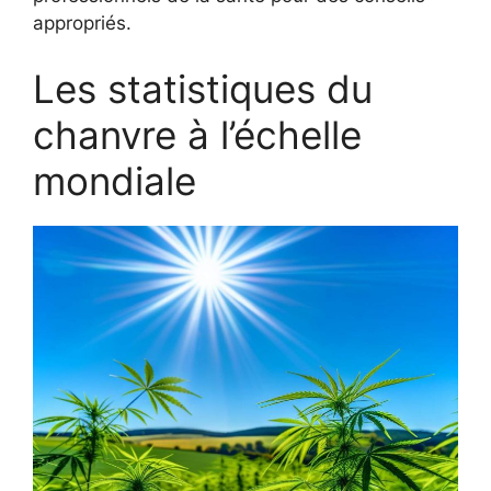
appropriés.
Les statistiques du
chanvre à l’échelle
mondiale