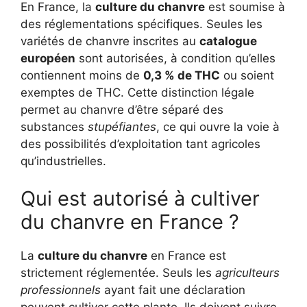
En France, la
culture du chanvre
est soumise à
des réglementations spécifiques. Seules les
variétés de chanvre inscrites au
catalogue
européen
sont autorisées, à condition qu’elles
contiennent moins de
0,3 % de THC
ou soient
exemptes de THC. Cette distinction légale
permet au chanvre d’être séparé des
substances
stupéfiantes
, ce qui ouvre la voie à
des possibilités d’exploitation tant agricoles
qu’industrielles.
Qui est autorisé à cultiver
du chanvre en France ?
La
culture du chanvre
en France est
strictement réglementée. Seuls les
agriculteurs
professionnels
ayant fait une déclaration