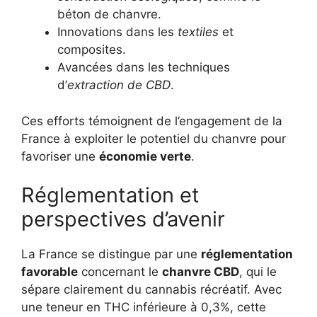
béton de chanvre.
Innovations dans les
textiles
et
composites.
Avancées dans les techniques
d’
extraction de CBD
.
Ces efforts témoignent de l’engagement de la
France à exploiter le potentiel du chanvre pour
favoriser une
économie verte
.
Réglementation et
perspectives d’avenir
La France se distingue par une
réglementation
favorable
concernant le
chanvre CBD
, qui le
sépare clairement du cannabis récréatif. Avec
une teneur en THC inférieure à 0,3%, cette