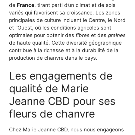
de
France
, tirant parti d’un climat et de sols
variés qui favorisent sa croissance. Les zones
principales de culture incluent le Centre, le Nord
et l’Ouest, où les conditions agricoles sont
optimales pour obtenir des
fibres
et des
graines
de haute qualité. Cette diversité géographique
contribue à la richesse et à la durabilité de la
production de chanvre dans le pays.
Les engagements de
qualité de Marie
Jeanne CBD pour ses
fleurs de chanvre
Chez Marie Jeanne CBD, nous nous engageons