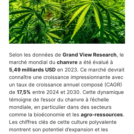
Selon les données de
Grand View Research
, le
marché mondial du
chanvre
a été évalué à
5,49 milliards USD
en 2023. Ce marché devrait
connaître une croissance impressionnante avec
un taux de croissance annuel composé (CAGR)
de
17,5%
entre 2024 et 2030. Cette dynamique
témoigne de l’essor du chanvre à l’échelle
mondiale, en particulier dans des secteurs
comme la bioéconomie et les
agro-ressources
.
Les chiffres clés de cette culture polyvalente
montrent son potentiel d’expansion et les