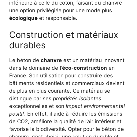
inférieure à celle du coton, faisant du chanvre
une option privilégiée pour une mode plus
écologique
et responsable.
Construction et matériaux
durables
Le béton de
chanvre
est un matériau innovant
dans le domaine de
l’éco-construction
en
France. Son utilisation pour construire des
bâtiments résidentiels et commerciaux devient
de plus en plus courante. Ce matériau se
distingue par ses
propriétés isolantes
exceptionnelles et son
impact environnemental
positif
. En effet, il aide à réduire les émissions
de CO2, améliore la qualité de l’air intérieur et
favorise la biodiversité. Opter pour le béton de
chanvre, c’est choisir une solution durable et