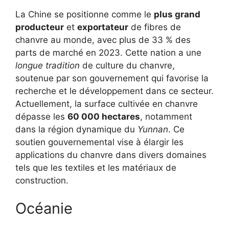
La Chine se positionne comme le
plus grand
producteur
et
exportateur
de fibres de
chanvre au monde, avec plus de 33 % des
parts de marché en 2023. Cette nation a une
longue tradition
de culture du chanvre,
soutenue par son gouvernement qui favorise la
recherche et le développement dans ce secteur.
Actuellement, la surface cultivée en chanvre
dépasse les
60 000 hectares
, notamment
dans la région dynamique du
Yunnan
. Ce
soutien gouvernemental vise à élargir les
applications du chanvre dans divers domaines
tels que les textiles et les matériaux de
construction.
Océanie