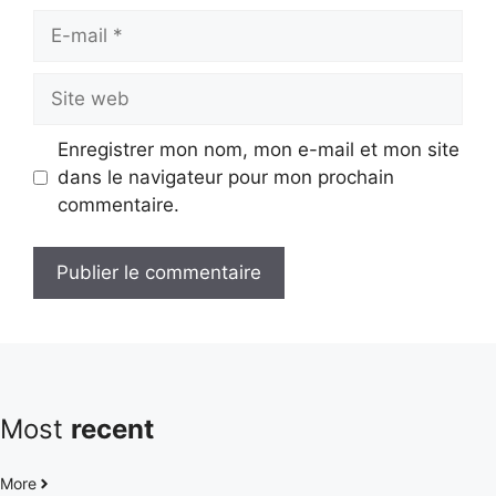
E-
mail
Site
web
Enregistrer mon nom, mon e-mail et mon site
dans le navigateur pour mon prochain
commentaire.
Most
recent
More