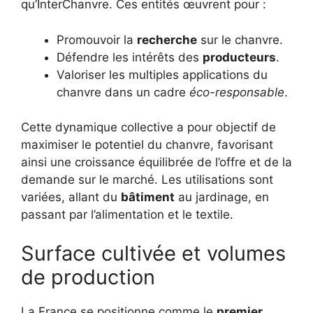
qu’InterChanvre. Ces entités œuvrent pour :
Promouvoir la
recherche
sur le chanvre.
Défendre les intérêts des
producteurs
.
Valoriser les multiples applications du
chanvre dans un cadre
éco-responsable
.
Cette dynamique collective a pour objectif de
maximiser le potentiel du chanvre, favorisant
ainsi une croissance équilibrée de l’offre et de la
demande sur le marché. Les utilisations sont
variées, allant du
bâtiment
au jardinage, en
passant par l’alimentation et le textile.
Surface cultivée et volumes
de production
La France se positionne comme le
premier