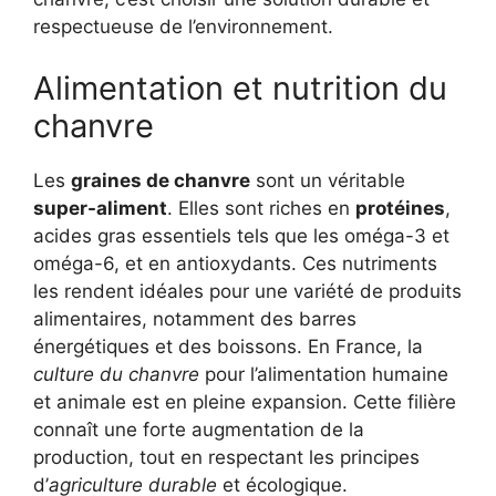
respectueuse de l’environnement.
Alimentation et nutrition du
chanvre
Les
graines de chanvre
sont un véritable
super-aliment
. Elles sont riches en
protéines
,
acides gras essentiels tels que les oméga-3 et
oméga-6, et en antioxydants. Ces nutriments
les rendent idéales pour une variété de produits
alimentaires, notamment des barres
énergétiques et des boissons. En France, la
culture du chanvre
pour l’alimentation humaine
et animale est en pleine expansion. Cette filière
connaît une forte augmentation de la
production, tout en respectant les principes
d’
agriculture durable
et écologique.