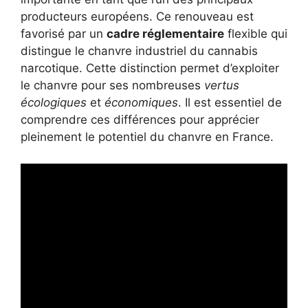
producteurs européens. Ce renouveau est
favorisé par un
cadre réglementaire
flexible qui
distingue le chanvre industriel du cannabis
narcotique. Cette distinction permet d’exploiter
le chanvre pour ses nombreuses
vertus
écologiques
et
économiques
. Il est essentiel de
comprendre ces différences pour apprécier
pleinement le potentiel du chanvre en France.