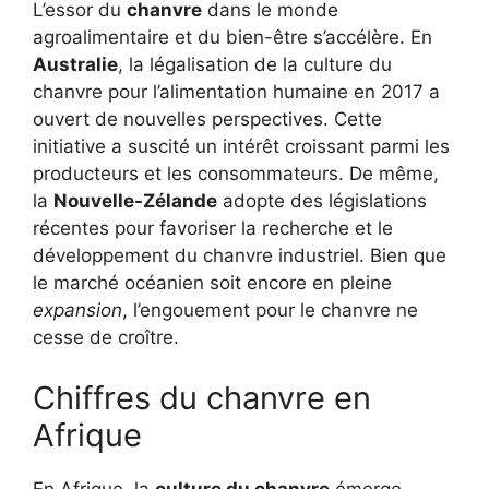
L’essor du
chanvre
dans le monde
agroalimentaire et du bien-être s’accélère. En
Australie
, la légalisation de la culture du
chanvre pour l’alimentation humaine en 2017 a
ouvert de nouvelles perspectives. Cette
initiative a suscité un intérêt croissant parmi les
producteurs et les consommateurs. De même,
la
Nouvelle-Zélande
adopte des législations
récentes pour favoriser la recherche et le
développement du chanvre industriel. Bien que
le marché océanien soit encore en pleine
expansion
, l’engouement pour le chanvre ne
cesse de croître.
Chiffres du chanvre en
Afrique
En Afrique, la
culture du chanvre
émerge