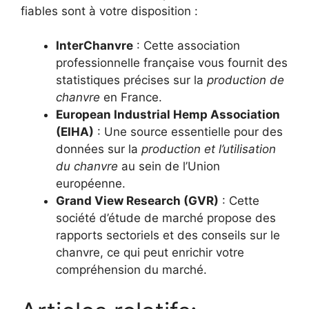
fiables sont à votre disposition :
InterChanvre
: Cette association
professionnelle française vous fournit des
statistiques précises sur la
production de
chanvre
en France.
European Industrial Hemp Association
(EIHA)
: Une source essentielle pour des
données sur la
production et l’utilisation
du chanvre
au sein de l’Union
européenne.
Grand View Research (GVR)
: Cette
société d’étude de marché propose des
rapports sectoriels et des conseils sur le
chanvre, ce qui peut enrichir votre
compréhension du marché.