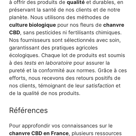
à offrir des produits de
qualité
et durables, en
préservant la santé de nos clients et de notre
planète. Nous utilisons des méthodes de
culture biologique
pour nos fleurs de
chanvre
CBD
, sans pesticides ni fertilisants chimiques.
Nos fournisseurs sont sélectionnés avec soin,
garantissant des pratiques agricoles
écologiques. Chaque lot de produits est soumis
à des
tests en laboratoire
pour assurer la
pureté et la conformité aux normes. Grâce à ces
efforts, nous recevons des retours positifs de
nos clients, témoignant de leur
satisfaction
et
de la qualité de nos produits.
Références
Pour approfondir vos connaissances sur le
chanvre CBD en France
, plusieurs ressources