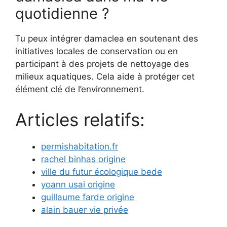
quotidienne ?
Tu peux intégrer damaclea en soutenant des
initiatives locales de conservation ou en
participant à des projets de nettoyage des
milieux aquatiques. Cela aide à protéger cet
élément clé de l’environnement.
Articles relatifs:
permishabitation.fr
rachel binhas origine
ville du futur écologique bede
yoann usai origine
guillaume farde origine
alain bauer vie privée