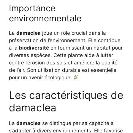
Importance
environnementale
La
damaclea
joue un rôle crucial dans la
préservation de l’environnement. Elle contribue
à la
biodiversité
en fournissant un habitat pour
diverses espèces. Cette plante aide à lutter
contre l’érosion des sols et améliore la qualité
de l’air. Son utilisation durable est essentielle
pour un avenir écologique.
.
Les caractéristiques de
damaclea
La
damaclea
se distingue par sa capacité à
s’adapter à divers environnements. Elle favorise