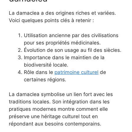
La damaclea a des origines riches et variées.
Voici quelques points clés à retenir :
Utilisation ancienne par des civilisations
pour ses propriétés médicinales.
Évolution de son usage au fil des siècles.
Importance dans le maintien de la
biodiversité locale.
Rôle dans le
patrimoine culturel
de
certaines régions.
La damaclea symbolise un lien fort avec les
traditions locales. Son intégration dans les
pratiques modernes montre comment elle
préserve une héritage culturel tout en
répondant aux besoins contemporains.