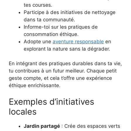
tes courses.
Participe à des initiatives de nettoyage
dans ta communauté.
Informe-toi sur les pratiques de
consommation éthique.
Adopte une
aventure responsable
en
explorant la nature sans la dégrader.
En intégrant des pratiques durables dans ta vie,
tu contribues à un futur meilleur. Chaque petit
geste compte, et cela t’offre une expérience
éthique enrichissante.
Exemples d’initiatives
locales
Jardin partagé
: Crée des espaces verts