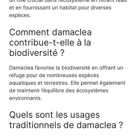
un rôle crucial dans l’écosystème en filtrant l’eau
et en fournissant un habitat pour diverses
espèces.
Comment damaclea
contribue-t-elle à la
biodiversité ?
Damaclea favorise la biodiversité en offrant un
refuge pour de nombreuses espèces
aquatiques et terrestres. Elle permet également
de maintenir l’équilibre des écosystèmes
environnants.
Quels sont les usages
traditionnels de damaclea ?