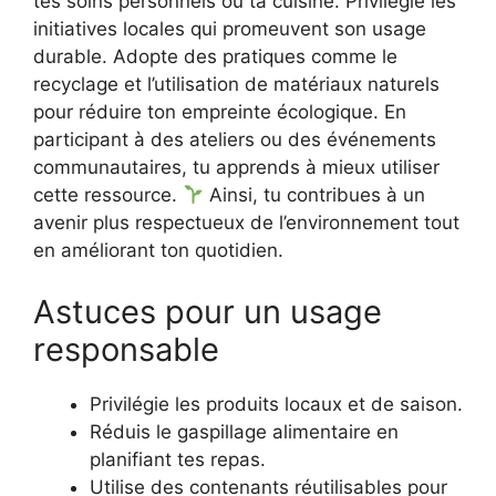
tes soins personnels ou ta cuisine. Privilégie les
initiatives locales qui promeuvent son usage
durable. Adopte des pratiques comme le
recyclage et l’utilisation de matériaux naturels
pour réduire ton empreinte écologique. En
participant à des ateliers ou des événements
communautaires, tu apprends à mieux utiliser
cette ressource.
Ainsi, tu contribues à un
avenir plus respectueux de l’environnement tout
en améliorant ton quotidien.
Astuces pour un usage
responsable
Privilégie les produits locaux et de saison.
Réduis le gaspillage alimentaire en
planifiant tes repas.
Utilise des contenants réutilisables pour