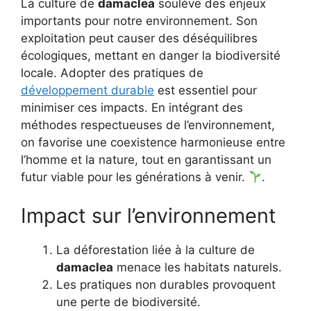
La culture de
damaclea
soulève des enjeux
importants pour notre environnement. Son
exploitation peut causer des déséquilibres
écologiques, mettant en danger la biodiversité
locale. Adopter des pratiques de
développement durable
est essentiel pour
minimiser ces impacts. En intégrant des
méthodes respectueuses de l’environnement,
on favorise une coexistence harmonieuse entre
l’homme et la nature, tout en garantissant un
futur viable pour les générations à venir.
.
Impact sur l’environnement
La déforestation liée à la culture de
damaclea
menace les habitats naturels.
Les pratiques non durables provoquent
une perte de biodiversité.