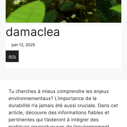
damaclea
juin 12, 2025
Arts
Tu cherches à mieux comprendre les enjeux
environnementaux? L’importance de la
durabilité n’a jamais été aussi cruciale. Dans cet
article, découvre des informations fiables et
pertinentes qui t’aideront à intégrer des
pratiques respectueuses de l’environnement