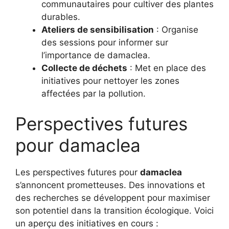
communautaires pour cultiver des plantes
durables.
Ateliers de sensibilisation
: Organise
des sessions pour informer sur
l’importance de damaclea.
Collecte de déchets
: Met en place des
initiatives pour nettoyer les zones
affectées par la pollution.
Perspectives futures
pour damaclea
Les perspectives futures pour
damaclea
s’annoncent prometteuses. Des innovations et
des recherches se développent pour maximiser
son potentiel dans la transition écologique. Voici
un aperçu des initiatives en cours :