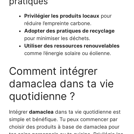
pratiques
Privilégier les produits locaux
pour
réduire l’empreinte carbone.
Adopter des pratiques de recyclage
pour minimiser les déchets.
Utiliser des ressources renouvelables
comme l’énergie solaire ou éolienne.
Comment intégrer
damaclea dans ta vie
quotidienne ?
Intégrer
damaclea
dans ta vie quotidienne est
simple et bénéfique. Tu peux commencer par
choisir des produits à base de damaclea pour