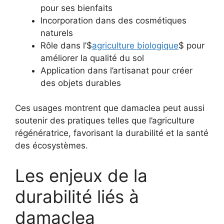
pour ses bienfaits
Incorporation dans des cosmétiques
naturels
Rôle dans l’$
agriculture biologique
$ pour
améliorer la qualité du sol
Application dans l’artisanat pour créer
des objets durables
Ces usages montrent que damaclea peut aussi
soutenir des pratiques telles que l’agriculture
régénératrice, favorisant la durabilité et la santé
des écosystèmes.
Les enjeux de la
durabilité liés à
damaclea