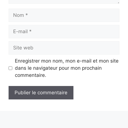
Nom
E-
mail
Site
web
Enregistrer mon nom, mon e-mail et mon site
dans le navigateur pour mon prochain
commentaire.