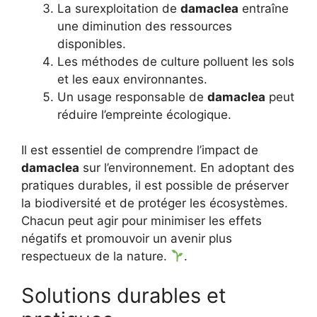
La surexploitation de
damaclea
entraîne
une diminution des ressources
disponibles.
Les méthodes de culture polluent les sols
et les eaux environnantes.
Un usage responsable de
damaclea
peut
réduire l’empreinte écologique.
Il est essentiel de comprendre l’impact de
damaclea
sur l’environnement. En adoptant des
pratiques durables, il est possible de préserver
la biodiversité et de protéger les écosystèmes.
Chacun peut agir pour minimiser les effets
négatifs et promouvoir un avenir plus
respectueux de la nature.
.
Solutions durables et