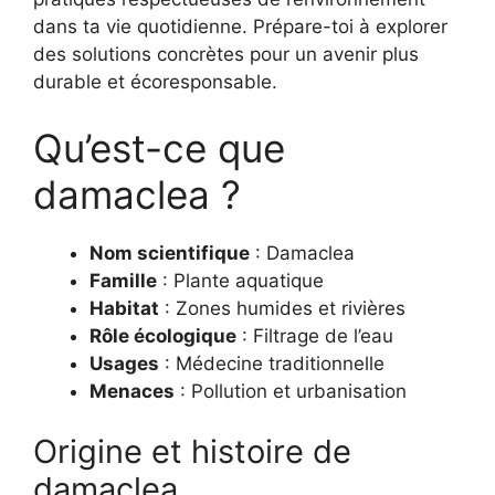
dans ta vie quotidienne. Prépare-toi à explorer
des solutions concrètes pour un avenir plus
durable et écoresponsable.
Qu’est-ce que
damaclea ?
Nom scientifique
: Damaclea
Famille
: Plante aquatique
Habitat
: Zones humides et rivières
Rôle écologique
: Filtrage de l’eau
Usages
: Médecine traditionnelle
Menaces
: Pollution et urbanisation
Origine et histoire de
damaclea