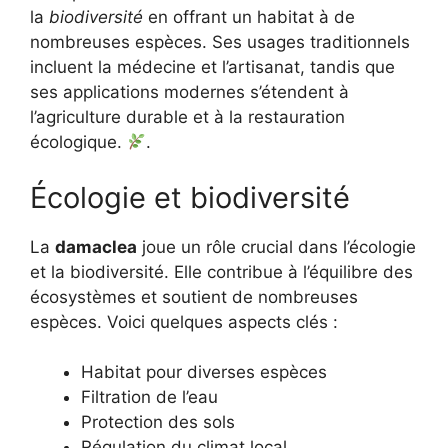
la
biodiversité
en offrant un habitat à de
nombreuses espèces. Ses usages traditionnels
incluent la médecine et l’artisanat, tandis que
ses applications modernes s’étendent à
l’agriculture durable et à la restauration
écologique.
.
Écologie et biodiversité
La
damaclea
joue un rôle crucial dans l’écologie
et la biodiversité. Elle contribue à l’équilibre des
écosystèmes et soutient de nombreuses
espèces. Voici quelques aspects clés :
Habitat pour diverses espèces
Filtration de l’eau
Protection des sols
Régulation du climat local