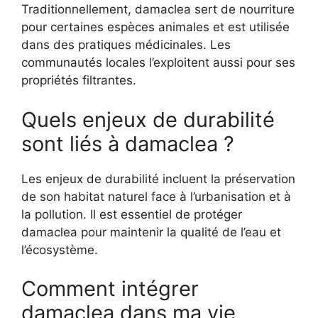
Traditionnellement, damaclea sert de nourriture
pour certaines espèces animales et est utilisée
dans des pratiques médicinales. Les
communautés locales l’exploitent aussi pour ses
propriétés filtrantes.
Quels enjeux de durabilité
sont liés à damaclea ?
Les enjeux de durabilité incluent la préservation
de son habitat naturel face à l’urbanisation et à
la pollution. Il est essentiel de protéger
damaclea pour maintenir la qualité de l’eau et
l’écosystème.
Comment intégrer
damaclea dans ma vie