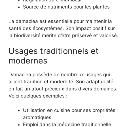
Source de nutriments pour les plantes
La damaclea est essentielle pour maintenir la
santé des écosystèmes. Son impact positif sur
la biodiversité mérite d’être préservé et valorisé.
Usages traditionnels et
modernes
Damaclea possède de nombreux usages qui
allient tradition et modernité. Son adaptabilité
en fait un atout précieux dans divers domaines.
Voici quelques exemples :
Utilisation en cuisine pour ses propriétés
aromatiques
Emploi dans la médecine traditionnelle