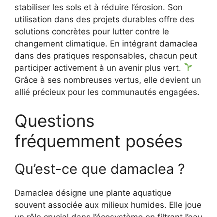
stabiliser les sols et à réduire l’érosion. Son
utilisation dans des projets durables offre des
solutions concrètes pour lutter contre le
changement climatique. En intégrant damaclea
dans des pratiques responsables, chacun peut
participer activement à un avenir plus vert.
Grâce à ses nombreuses vertus, elle devient un
allié précieux pour les communautés engagées.
Questions
fréquemment posées
Qu’est-ce que damaclea ?
Damaclea désigne une plante aquatique
souvent associée aux milieux humides. Elle joue