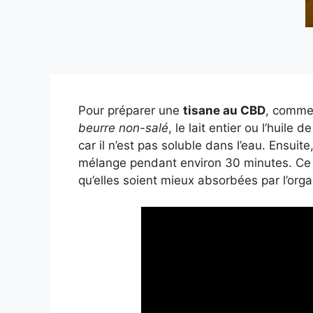
Pour préparer une
tisane au CBD
, comme
beurre non-salé
, le lait entier ou l’huile
car il n’est pas soluble dans l’eau. Ensuite
mélange pendant environ 30 minutes. Ce 
qu’elles soient mieux absorbées par l’org