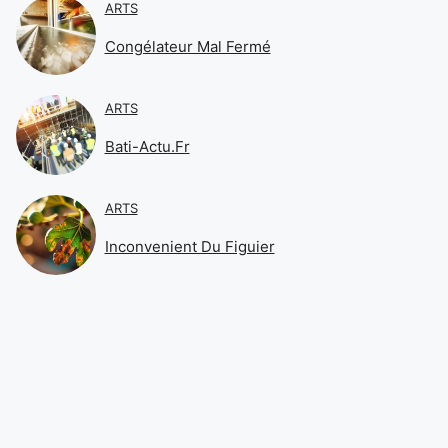
ARTS
Congélateur Mal Fermé
ARTS
Bati-Actu.fr
ARTS
Inconvenient Du Figuier