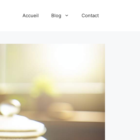
Accueil
Blog
Contact