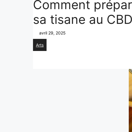
Comment prépar
sa tisane au CBD
avril 29, 2025
Arts