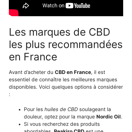
Les marques de CBD
les plus recommandées
en France
Avant d’acheter du
CBD en France
, il est
essentiel de connaître les meilleures marques
disponibles. Voici quelques options à considérer
:
Pour les
huiles de CBD
soulageant la
douleur, optez pour la marque
Nordic Oil
.
Si vous recherchez des produits
abordables,
Reakiro CBD
est une