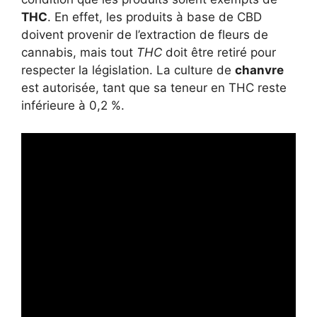
THC
. En effet, les produits à base de CBD
doivent provenir de l’extraction de fleurs de
cannabis, mais tout
THC
doit être retiré pour
respecter la législation. La culture de
chanvre
est autorisée, tant que sa teneur en THC reste
inférieure à 0,2 %.