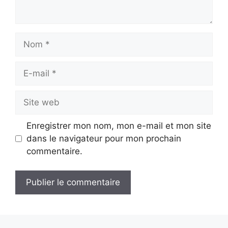
Nom
E-
mail
Site
web
Enregistrer mon nom, mon e-mail et mon site
dans le navigateur pour mon prochain
commentaire.