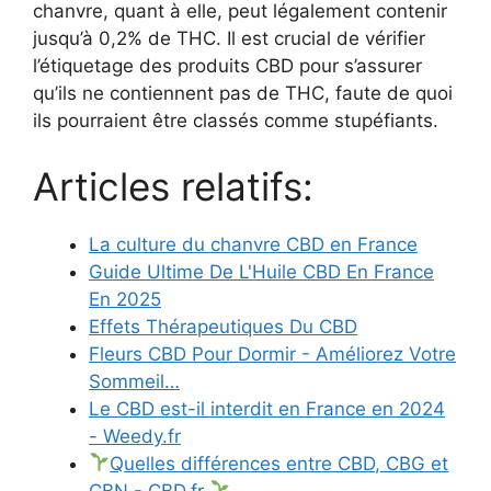
chanvre, quant à elle, peut légalement contenir
jusqu’à 0,2% de THC. Il est crucial de vérifier
l’étiquetage des produits CBD pour s’assurer
qu’ils ne contiennent pas de THC, faute de quoi
ils pourraient être classés comme stupéfiants.
Articles relatifs:
La culture du chanvre CBD en France
Guide Ultime De L'Huile CBD En France
En 2025
Effets Thérapeutiques Du CBD
Fleurs CBD Pour Dormir - Améliorez Votre
Sommeil…
Le CBD est-il interdit en France en 2024
- Weedy.fr
Quelles différences entre CBD, CBG et
CBN - CBD.fr