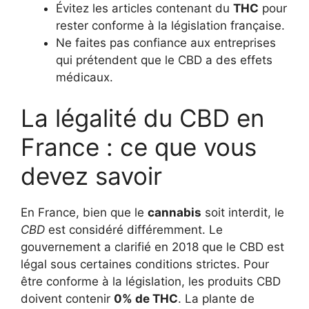
Évitez les articles contenant du
THC
pour
rester conforme à la législation française.
Ne faites pas confiance aux entreprises
qui prétendent que le CBD a des effets
médicaux.
La légalité du CBD en
France : ce que vous
devez savoir
En France, bien que le
cannabis
soit interdit, le
CBD
est considéré différemment. Le
gouvernement a clarifié en 2018 que le CBD est
légal sous certaines conditions strictes. Pour
être conforme à la législation, les produits CBD
doivent contenir
0% de THC
. La plante de