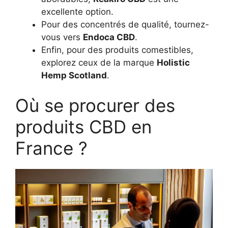
excellente option.
Pour des concentrés de qualité, tournez-
vous vers
Endoca CBD
.
Enfin, pour des produits comestibles,
explorez ceux de la marque
Holistic
Hemp Scotland
.
Où se procurer des
produits CBD en
France ?