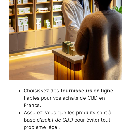
Choisissez des
fournisseurs en ligne
fiables pour vos achats de CBD en
France.
Assurez-vous que les produits sont à
base d’
isolat de CBD
pour éviter tout
problème légal.